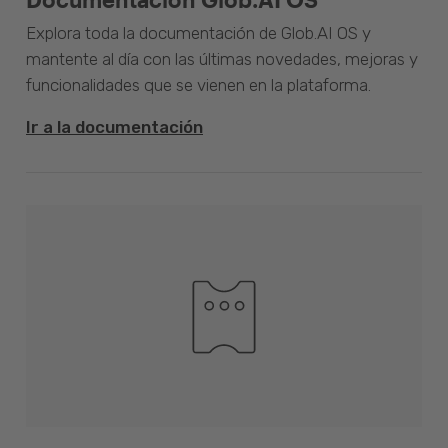
Explora toda la documentación de Glob.AI OS y
mantente al día con las últimas novedades, mejoras y
funcionalidades que se vienen en la plataforma.
Ir a la documentación