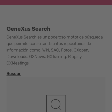
GeneXus Search
GeneXus Search es un poderoso motor de búsqueda
que permite consultar distintos repositorios de
información como: Wiki, SAC, Foros, GXopen,
Downloads, GXNews, GXTraining, Blogs y
GXMeetings.
Buscar