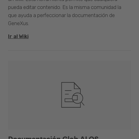
pueda editar contenido. Es la misma comunidad la
que ayuda a perfeccionar la documentación de
GeneXus.
Ir al Wiki
Documentación Glob.AI OS