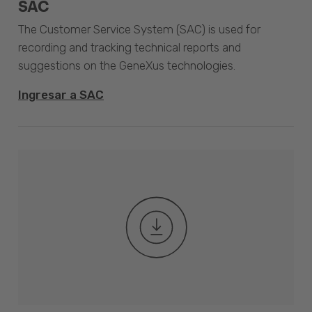
SAC
The Customer Service System (SAC) is used for
recording and tracking technical reports and
suggestions on the GeneXus technologies.
Ingresar a SAC