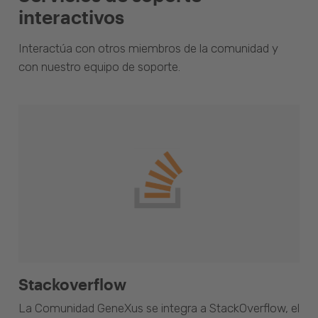
interactivos
Interactúa con otros miembros de la comunidad y
con nuestro equipo de soporte.
Stackoverflow
La Comunidad GeneXus se integra a StackOverflow, el