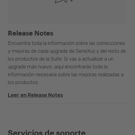
Release Notes
Encuentra toda la información sobre las correcciones
y mejoras de cada upgrade de GeneXus y del resto de
los productos de la Suite. Si vas a actualizar a un
upgrade más nuevo, aquí encontrarás toda la
información necesaria sobre las mejoras realizadas a
los productos.
Leer en Release Notes
Servicios de soporte