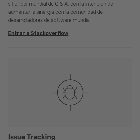
sitio líder mundial de Q & A, con la intención de
aumentar la sinergia con la comunidad de
desarrolladores de software mundial.
Entrar a Stackoverflow
Issue Tracking