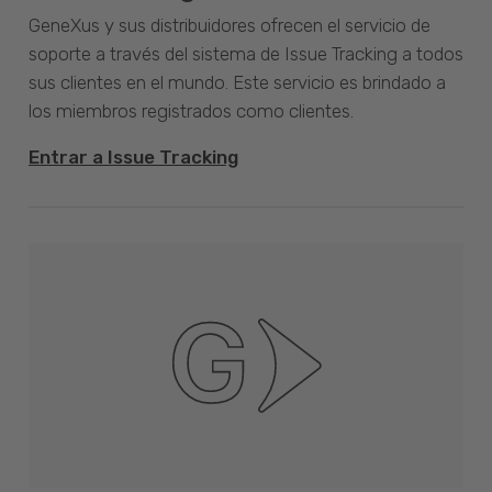
GeneXus y sus distribuidores ofrecen el servicio de
soporte a través del sistema de Issue Tracking a todos
sus clientes en el mundo. Este servicio es brindado a
los miembros registrados como clientes.
Entrar a Issue Tracking