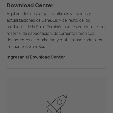
Download Center
Aquí puedes descargar las últimas versiones y
actualizaciones de GeneXus y del resto de los
productos de la Suite. También puedes encontrar otro
material de capacitación, documentos técnicos,
documentos de marketing y material asociado a los
Encuentros GeneXus.
Ingresar al Download Center