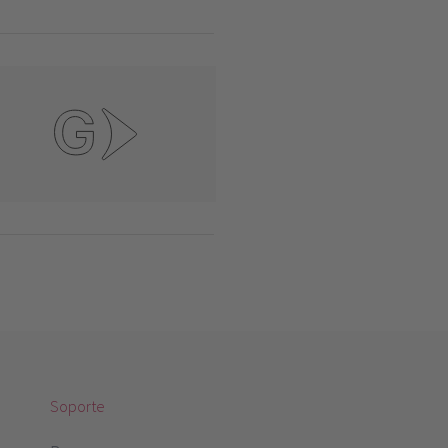
Soporte