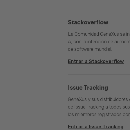
Stackoverflow
La Comunidad GeneXus se inte
A, con la intención de aument
de software mundial.
Entrar a Stackoverflow
Issue Tracking
GeneXus y sus distribuidores 
de Issue Tracking a todos sus
los miembros registrados com
Entrar a Issue Tracking