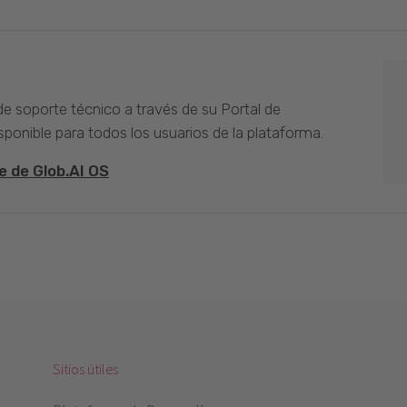
 de soporte técnico a través de su Portal de
sponible para todos los usuarios de la plataforma.
e de Glob.AI OS
Sitios útiles