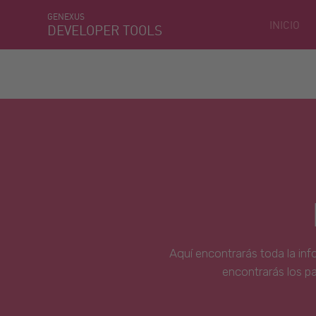
GENEXUS
INICIO
DEVELOPER TOOLS
Aquí encontrarás toda la inf
encontrarás los p