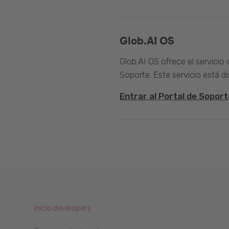
Glob.AI OS
Glob.AI OS ofrece el servicio
Soporte. Este servicio está di
Entrar al Portal de Soport
Inicio developers