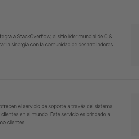
gra a StackOverflow, el sitio líder mundial de Q &
ar la sinergia con la comunidad de desarrolladores
ofrecen el servicio de soporte a través del sistema
 clientes en el mundo. Este servicio es brindado a
o clientes.