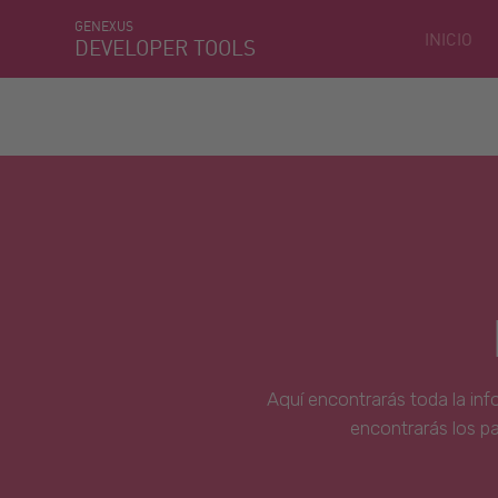
GENEXUS
INICIO
DEVELOPER TOOLS
Aquí encontrarás toda la inf
encontrarás los p