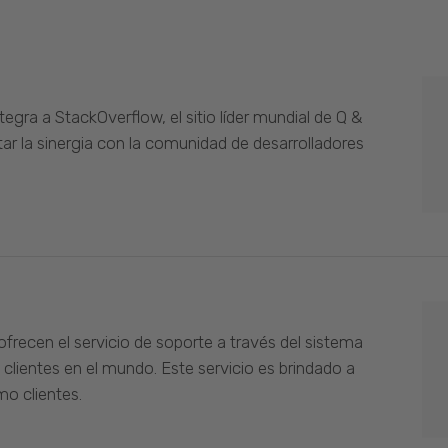
gra a StackOverflow, el sitio líder mundial de Q &
ar la sinergia con la comunidad de desarrolladores
ofrecen el servicio de soporte a través del sistema
 clientes en el mundo. Este servicio es brindado a
o clientes.