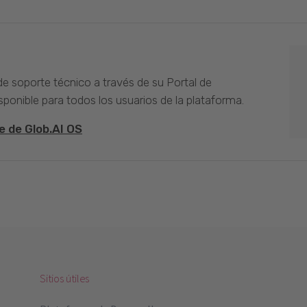
 de soporte técnico a través de su Portal de
sponible para todos los usuarios de la plataforma.
e de Glob.AI OS
Sitios útiles