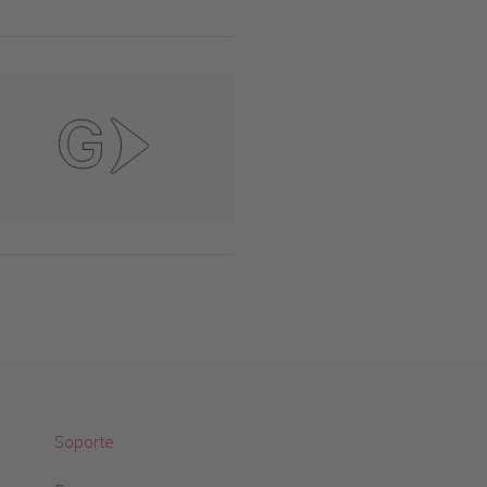
Soporte