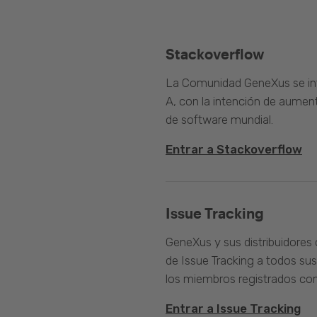
Stackoverflow
La Comunidad GeneXus se inte
A, con la intención de aument
de software mundial.
Entrar a Stackoverflow
Issue Tracking
GeneXus y sus distribuidores 
de Issue Tracking a todos sus
los miembros registrados com
Entrar a Issue Tracking