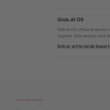
Glob.AI OS
Glob.AI OS ofrece el servicio
Soporte. Este servicio está di
Entrar al Portal de Soport
Inicio developers