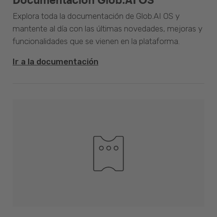
Explora toda la documentación de Glob.AI OS y
mantente al día con las últimas novedades, mejoras y
funcionalidades que se vienen en la plataforma.
Ir a la documentación