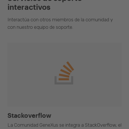
interactivos
Interactúa con otros miembros de la comunidad y
con nuestro equipo de soporte.
Stackoverflow
La Comunidad GeneXus se integra a StackOverflow, el