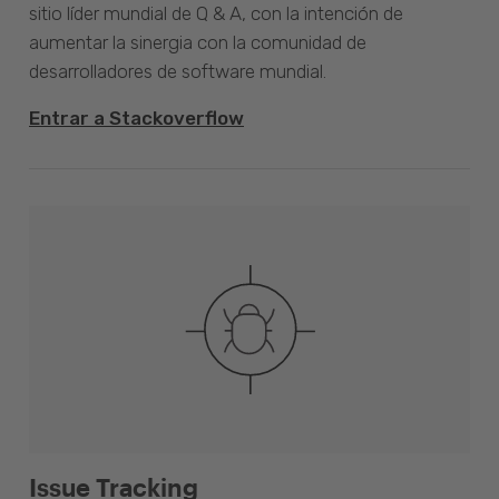
sitio líder mundial de Q & A, con la intención de
aumentar la sinergia con la comunidad de
desarrolladores de software mundial.
Entrar a Stackoverflow
Issue Tracking