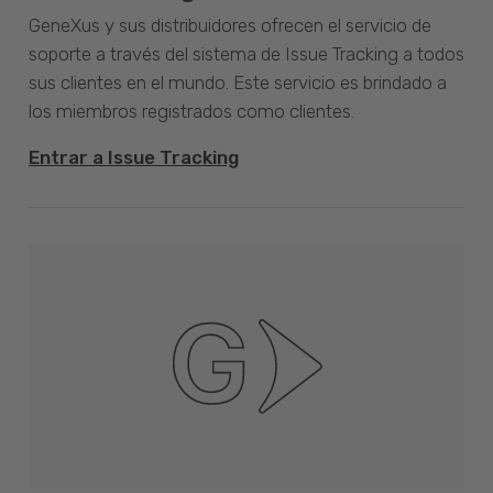
GeneXus y sus distribuidores ofrecen el servicio de
soporte a través del sistema de Issue Tracking a todos
sus clientes en el mundo. Este servicio es brindado a
los miembros registrados como clientes.
Entrar a Issue Tracking