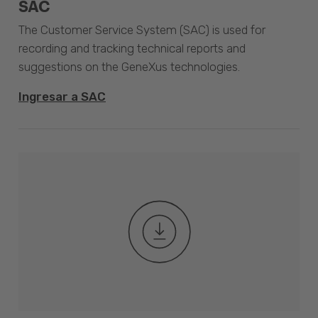
SAC
The Customer Service System (SAC) is used for
recording and tracking technical reports and
suggestions on the GeneXus technologies.
Ingresar a SAC