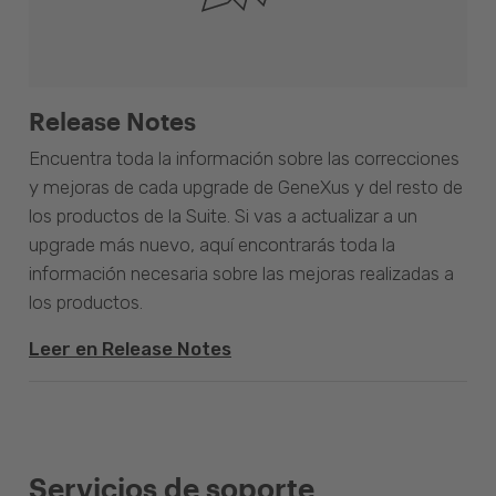
Release Notes
Encuentra toda la información sobre las correcciones
y mejoras de cada upgrade de GeneXus y del resto de
los productos de la Suite. Si vas a actualizar a un
upgrade más nuevo, aquí encontrarás toda la
información necesaria sobre las mejoras realizadas a
los productos.
Leer en Release Notes
Servicios de soporte