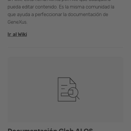
pueda editar contenido. Es la misma comunidad la
que ayuda a perfeccionar la documentación de
GeneXus.
Ir al Wiki
Documentación Glob.AI OS