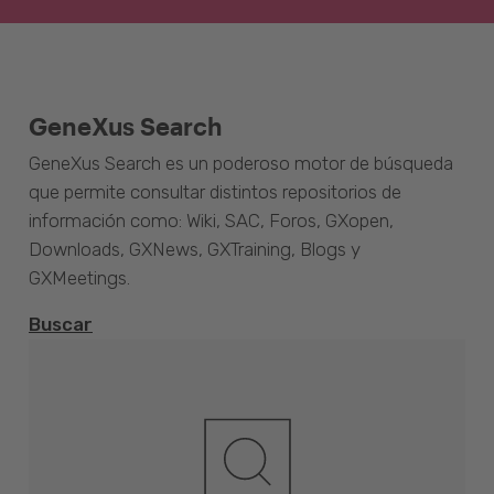
GeneXus Search
GeneXus Search es un poderoso motor de búsqueda
que permite consultar distintos repositorios de
información como: Wiki, SAC, Foros, GXopen,
Downloads, GXNews, GXTraining, Blogs y
GXMeetings.
Buscar