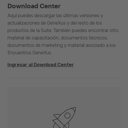
Download Center
Aquí puedes descargar las últimas versiones y
actualizaciones de GeneXus y del resto de los
productos de la Suite. También puedes encontrar otro
material de capacitación, documentos técnicos,
documentos de marketing y material asociado a los
Encuentros GeneXus.
Ingresar al Download Center