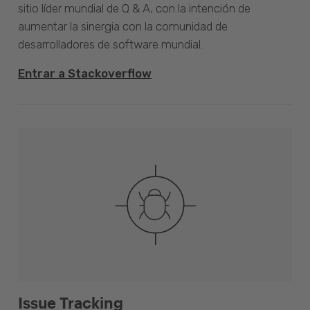
sitio líder mundial de Q & A, con la intención de
aumentar la sinergia con la comunidad de
desarrolladores de software mundial.
Entrar a Stackoverflow
Issue Tracking