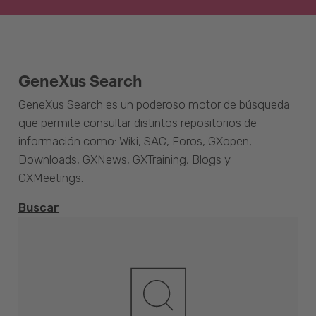
GeneXus Search
GeneXus Search es un poderoso motor de búsqueda
que permite consultar distintos repositorios de
información como: Wiki, SAC, Foros, GXopen,
Downloads, GXNews, GXTraining, Blogs y
GXMeetings.
Buscar