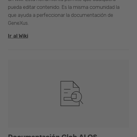
pueda editar contenido. Es la misma comunidad la
que ayuda a perfeccionar la documentación de
GeneXus.
Ir al Wiki
Documentación Glob.AI OS