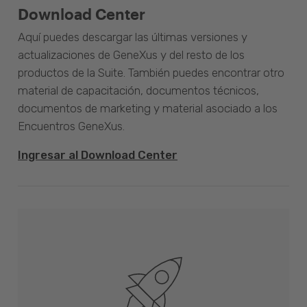
Download Center
Aquí puedes descargar las últimas versiones y
actualizaciones de GeneXus y del resto de los
productos de la Suite. También puedes encontrar otro
material de capacitación, documentos técnicos,
documentos de marketing y material asociado a los
Encuentros GeneXus.
Ingresar al Download Center