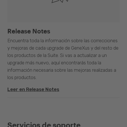
Release Notes
Encuentra toda la información sobre las correcciones
y mejoras de cada upgrade de GeneXus y del resto de
los productos de la Suite. Si vas a actualizar a un
upgrade más nuevo, aquí encontrarás toda la
información necesaria sobre las mejoras realizadas a
los productos.
Leer en Release Notes
Servicios de soporte