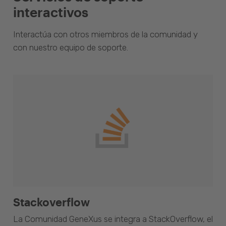
interactivos
Interactúa con otros miembros de la comunidad y
con nuestro equipo de soporte.
Stackoverflow
La Comunidad GeneXus se integra a StackOverflow, el