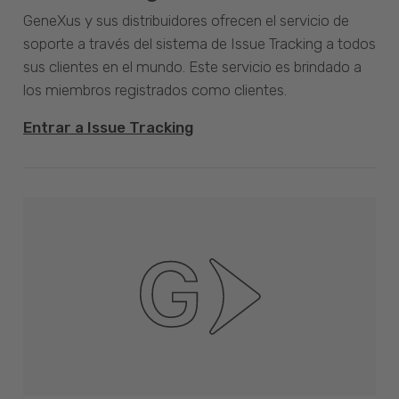
GeneXus y sus distribuidores ofrecen el servicio de
soporte a través del sistema de Issue Tracking a todos
sus clientes en el mundo. Este servicio es brindado a
los miembros registrados como clientes.
Entrar a Issue Tracking