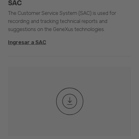
SAC
The Customer Service System (SAC) is used for
recording and tracking technical reports and
suggestions on the GeneXus technologies.
Ingresar a SAC