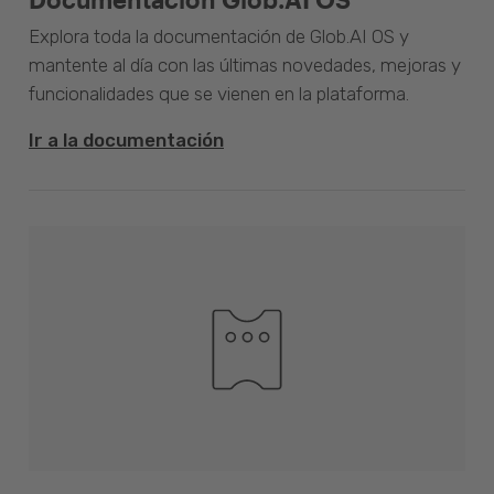
Explora toda la documentación de Glob.AI OS y
mantente al día con las últimas novedades, mejoras y
funcionalidades que se vienen en la plataforma.
Ir a la documentación