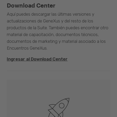
Download Center
Aquí puedes descargar las últimas versiones y
actualizaciones de GeneXus y del resto de los
productos de la Suite. También puedes encontrar otro
material de capacitación, documentos técnicos,
documentos de marketing y material asociado a los
Encuentros GeneXus.
Ingresar al Download Center