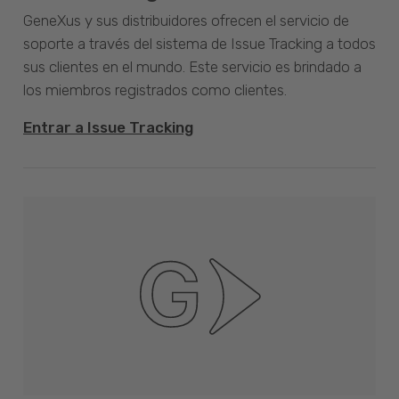
GeneXus y sus distribuidores ofrecen el servicio de
soporte a través del sistema de Issue Tracking a todos
sus clientes en el mundo. Este servicio es brindado a
los miembros registrados como clientes.
Entrar a Issue Tracking