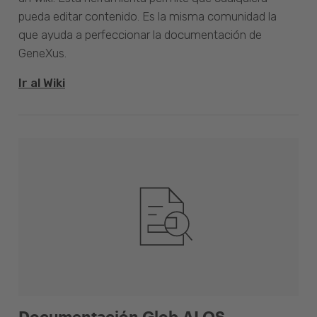
pueda editar contenido. Es la misma comunidad la
que ayuda a perfeccionar la documentación de
GeneXus.
Ir al Wiki
Documentación Glob.AI OS