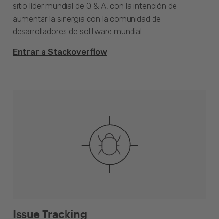
sitio líder mundial de Q & A, con la intención de
aumentar la sinergia con la comunidad de
desarrolladores de software mundial.
Entrar a Stackoverflow
Issue Tracking