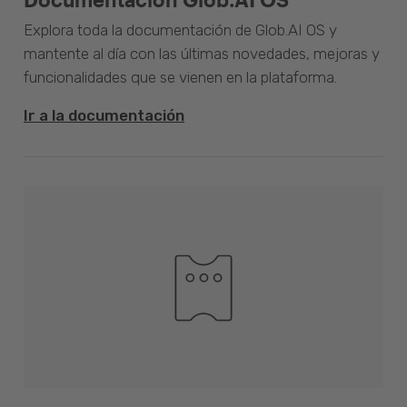
Explora toda la documentación de Glob.AI OS y
mantente al día con las últimas novedades, mejoras y
funcionalidades que se vienen en la plataforma.
Ir a la documentación