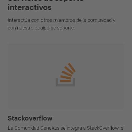
interactivos
Interactúa con otros miembros de la comunidad y
con nuestro equipo de soporte.
Stackoverflow
La Comunidad GeneXus se integra a StackOverflow, el