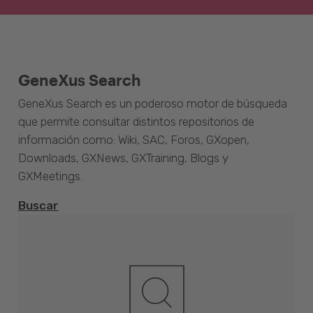
GeneXus Search
GeneXus Search es un poderoso motor de búsqueda
que permite consultar distintos repositorios de
información como: Wiki, SAC, Foros, GXopen,
Downloads, GXNews, GXTraining, Blogs y
GXMeetings.
Buscar