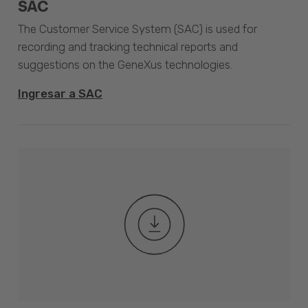
SAC
The Customer Service System (SAC) is used for
recording and tracking technical reports and
suggestions on the GeneXus technologies.
Ingresar a SAC