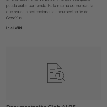
pueda editar contenido. Es la misma comunidad la
que ayuda a perfeccionar la documentación de
GeneXus.
Ir al Wiki
Documentación Glob.AI OS