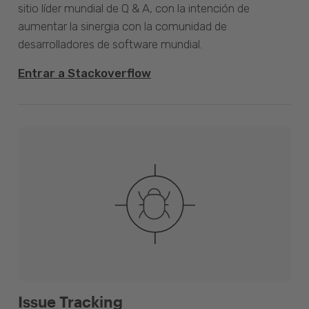
sitio líder mundial de Q & A, con la intención de
aumentar la sinergia con la comunidad de
desarrolladores de software mundial.
Entrar a Stackoverflow
Issue Tracking