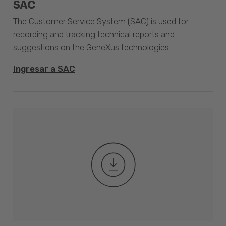
SAC
The Customer Service System (SAC) is used for
recording and tracking technical reports and
suggestions on the GeneXus technologies.
Ingresar a SAC