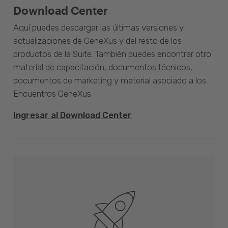
Download Center
Aquí puedes descargar las últimas versiones y
actualizaciones de GeneXus y del resto de los
productos de la Suite. También puedes encontrar otro
material de capacitación, documentos técnicos,
documentos de marketing y material asociado a los
Encuentros GeneXus.
Ingresar al Download Center