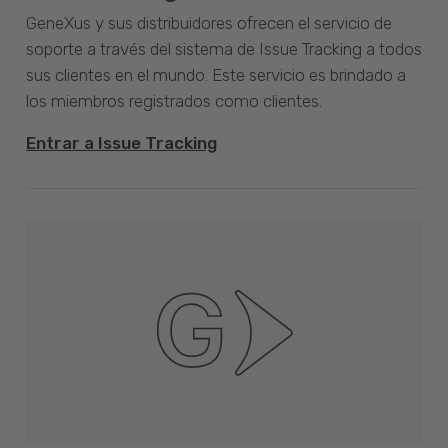
GeneXus y sus distribuidores ofrecen el servicio de
soporte a través del sistema de Issue Tracking a todos
sus clientes en el mundo. Este servicio es brindado a
los miembros registrados como clientes.
Entrar a Issue Tracking