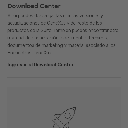
Download Center
Aquí puedes descargar las últimas versiones y
actualizaciones de GeneXus y del resto de los
productos de la Suite. También puedes encontrar otro
material de capacitación, documentos técnicos,
documentos de marketing y material asociado a los
Encuentros GeneXus.
Ingresar al Download Center