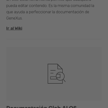
pueda editar contenido. Es la misma comunidad la
que ayuda a perfeccionar la documentación de
GeneXus.
Ir al Wiki
Documentación Glob.AI OS