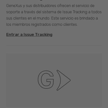
GeneXus y sus distribuidores ofrecen el servicio de
soporte a través del sistema de Issue Tracking a todos
sus clientes en el mundo. Este servicio es brindado a
los miembros registrados como clientes.
Entrar a Issue Tracking