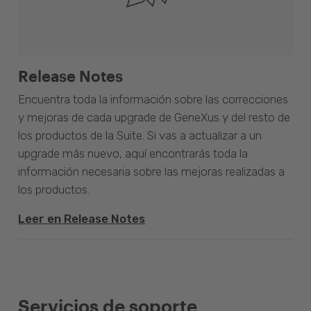
Release Notes
Encuentra toda la información sobre las correcciones
y mejoras de cada upgrade de GeneXus y del resto de
los productos de la Suite. Si vas a actualizar a un
upgrade más nuevo, aquí encontrarás toda la
información necesaria sobre las mejoras realizadas a
los productos.
Leer en Release Notes
Servicios de soporte