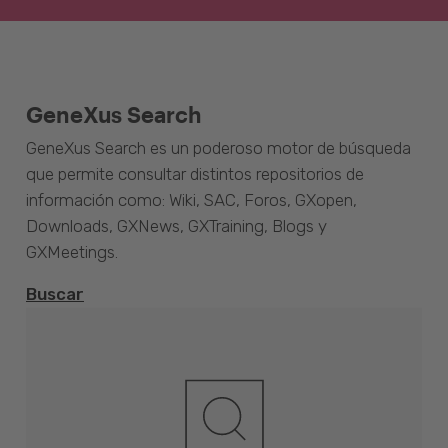
GeneXus Search
GeneXus Search es un poderoso motor de búsqueda
que permite consultar distintos repositorios de
información como: Wiki, SAC, Foros, GXopen,
Downloads, GXNews, GXTraining, Blogs y
GXMeetings.
Buscar