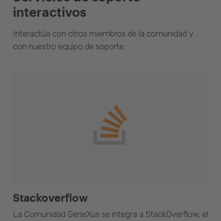
interactivos
Interactúa con otros miembros de la comunidad y
con nuestro equipo de soporte.
Stackoverflow
La Comunidad GeneXus se integra a StackOverflow, el