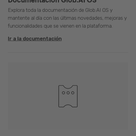
Explora toda la documentación de Glob.AI OS y
mantente al día con las últimas novedades, mejoras y
funcionalidades que se vienen en la plataforma.
Ir a la documentación