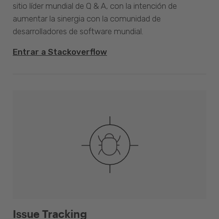
sitio líder mundial de Q & A, con la intención de
aumentar la sinergia con la comunidad de
desarrolladores de software mundial.
Entrar a Stackoverflow
Issue Tracking