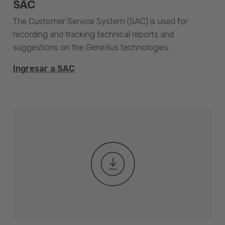
SAC
The Customer Service System (SAC) is used for
recording and tracking technical reports and
suggestions on the GeneXus technologies.
Ingresar a SAC