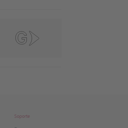
Soporte