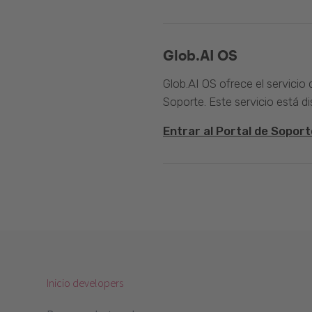
Glob.AI OS
Glob.AI OS ofrece el servicio
Soporte. Este servicio está di
Entrar al Portal de Soport
Inicio developers