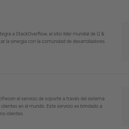
gra a StackOverflow, el sitio líder mundial de Q &
ar la sinergia con la comunidad de desarrolladores
ofrecen el servicio de soporte a través del sistema
 clientes en el mundo. Este servicio es brindado a
o clientes.