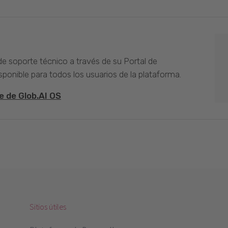
 de soporte técnico a través de su Portal de
sponible para todos los usuarios de la plataforma.
e de Glob.AI OS
Sitios útiles