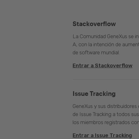
Stackoverflow
La Comunidad GeneXus se inte
A, con la intención de aument
de software mundial.
Entrar a Stackoverflow
Issue Tracking
GeneXus y sus distribuidores 
de Issue Tracking a todos sus
los miembros registrados com
Entrar a Issue Tracking