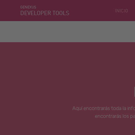
GENEXUS
INICIO
DEVELOPER TOOLS
Aquí encontrarás toda la inf
encontrarás los p