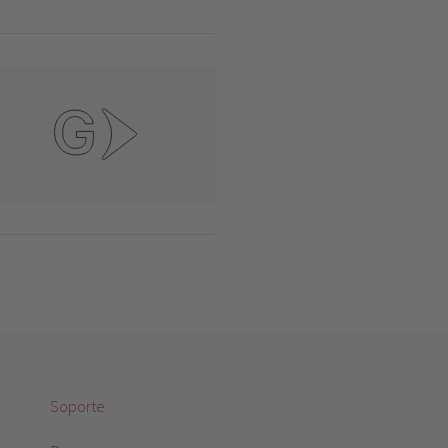
Soporte