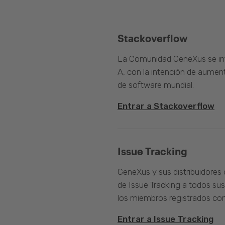
Stackoverflow
La Comunidad GeneXus se inte
A, con la intención de aument
de software mundial.
Entrar a Stackoverflow
Issue Tracking
GeneXus y sus distribuidores 
de Issue Tracking a todos sus
los miembros registrados com
Entrar a Issue Tracking