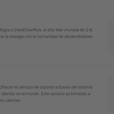
gra a StackOverflow, el sitio líder mundial de Q &
ar la sinergia con la comunidad de desarrolladores
ofrecen el servicio de soporte a través del sistema
 clientes en el mundo. Este servicio es brindado a
o clientes.