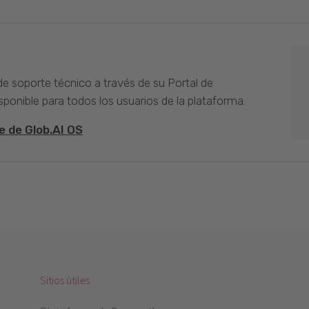
 de soporte técnico a través de su Portal de
sponible para todos los usuarios de la plataforma.
e de Glob.AI OS
Sitios útiles