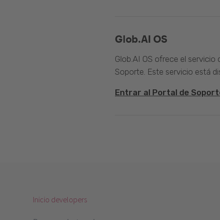
Glob.AI OS
Glob.AI OS ofrece el servicio
Soporte. Este servicio está di
Entrar al Portal de Soport
Inicio developers