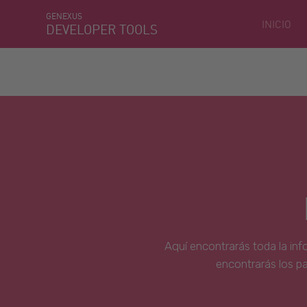
GENEXUS
INICIO
DEVELOPER TOOLS
Aquí encontrarás toda la inf
encontrarás los p