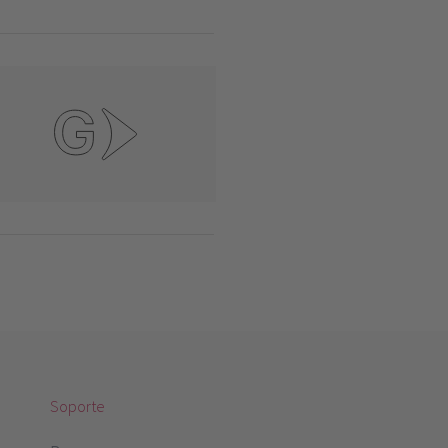
Soporte