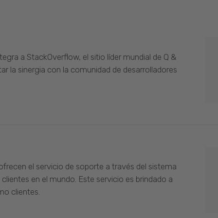
gra a StackOverflow, el sitio líder mundial de Q &
ar la sinergia con la comunidad de desarrolladores
ofrecen el servicio de soporte a través del sistema
 clientes en el mundo. Este servicio es brindado a
o clientes.