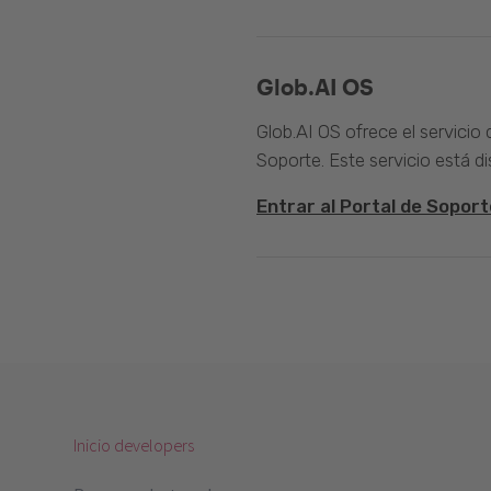
Glob.AI OS
Glob.AI OS ofrece el servicio
Soporte. Este servicio está di
Entrar al Portal de Soport
Inicio developers