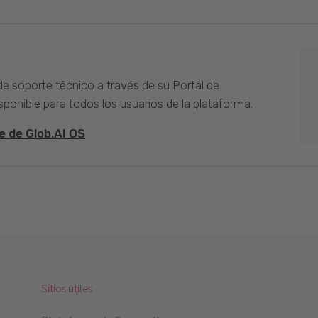
 de soporte técnico a través de su Portal de
sponible para todos los usuarios de la plataforma.
e de Glob.AI OS
Sitios útiles