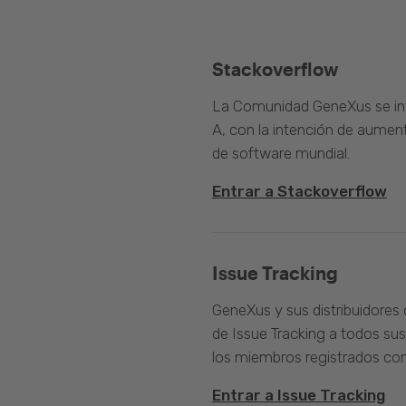
Stackoverflow
La Comunidad GeneXus se inte
A, con la intención de aument
de software mundial.
Entrar a Stackoverflow
Issue Tracking
GeneXus y sus distribuidores 
de Issue Tracking a todos sus
los miembros registrados com
Entrar a Issue Tracking