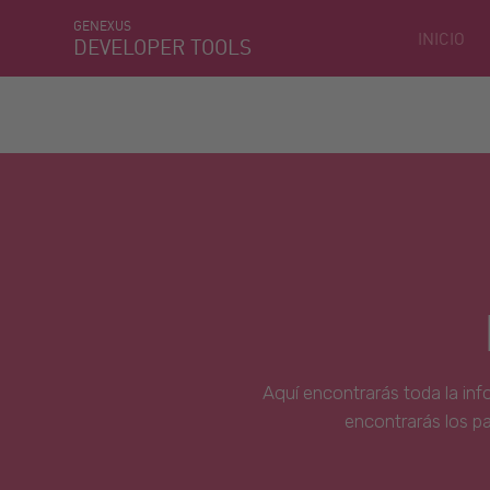
GENEXUS
INICIO
DEVELOPER TOOLS
Aquí encontrarás toda la inf
encontrarás los p