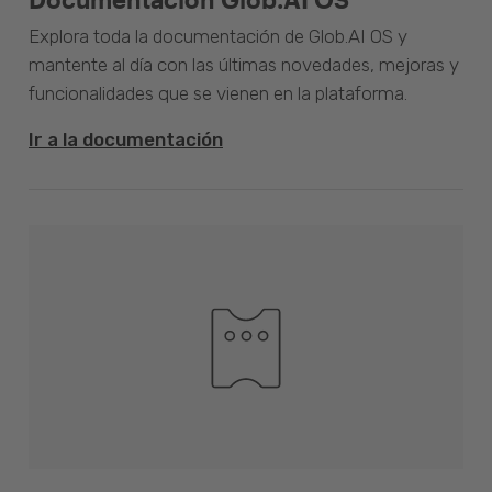
Explora toda la documentación de Glob.AI OS y
mantente al día con las últimas novedades, mejoras y
funcionalidades que se vienen en la plataforma.
Ir a la documentación