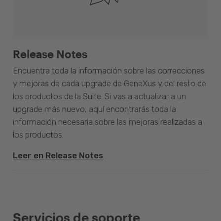
Release Notes
Encuentra toda la información sobre las correcciones
y mejoras de cada upgrade de GeneXus y del resto de
los productos de la Suite. Si vas a actualizar a un
upgrade más nuevo, aquí encontrarás toda la
información necesaria sobre las mejoras realizadas a
los productos.
Leer en Release Notes
Servicios de soporte