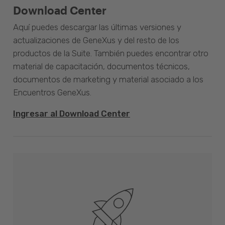
Download Center
Aquí puedes descargar las últimas versiones y
actualizaciones de GeneXus y del resto de los
productos de la Suite. También puedes encontrar otro
material de capacitación, documentos técnicos,
documentos de marketing y material asociado a los
Encuentros GeneXus.
Ingresar al Download Center