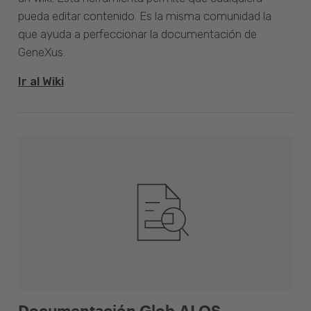
pueda editar contenido. Es la misma comunidad la
que ayuda a perfeccionar la documentación de
GeneXus.
Ir al Wiki
Documentación Glob.AI OS