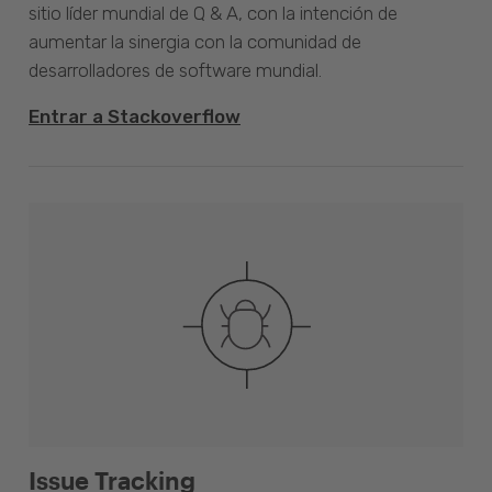
sitio líder mundial de Q & A, con la intención de
aumentar la sinergia con la comunidad de
desarrolladores de software mundial.
Entrar a Stackoverflow
Issue Tracking