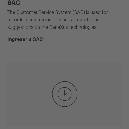
SAC
The Customer Service System (SAC) is used for
recording and tracking technical reports and
suggestions on the GeneXus technologies.
Ingresar a SAC