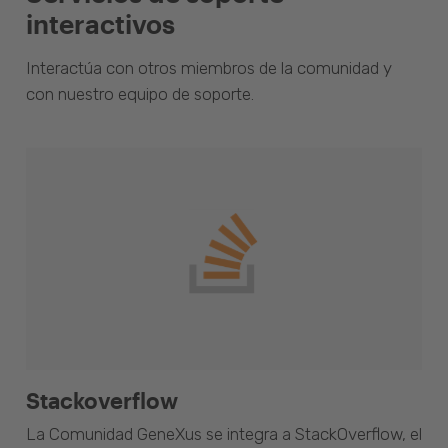
interactivos
Interactúa con otros miembros de la comunidad y
con nuestro equipo de soporte.
Stackoverflow
La Comunidad GeneXus se integra a StackOverflow, el