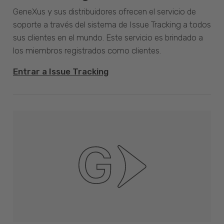
GeneXus y sus distribuidores ofrecen el servicio de
soporte a través del sistema de Issue Tracking a todos
sus clientes en el mundo. Este servicio es brindado a
los miembros registrados como clientes.
Entrar a Issue Tracking