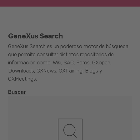
GeneXus Search
GeneXus Search es un poderoso motor de búsqueda
que permite consultar distintos repositorios de
información como: Wiki, SAC, Foros, GXopen,
Downloads, GXNews, GXTraining, Blogs y
GXMeetings.
Buscar