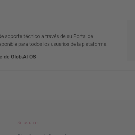
 de soporte técnico a través de su Portal de
sponible para todos los usuarios de la plataforma.
e de Glob.AI OS
Sitios útiles