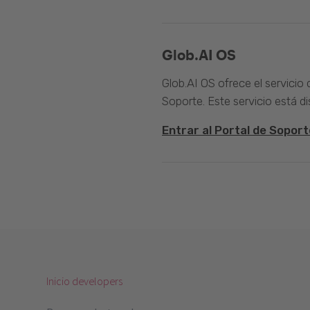
Glob.AI OS
Glob.AI OS ofrece el servicio
Soporte. Este servicio está di
Entrar al Portal de Soport
Inicio developers