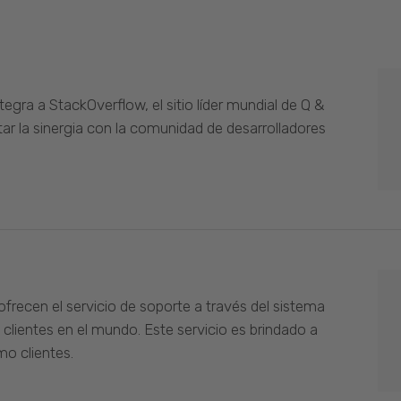
gra a StackOverflow, el sitio líder mundial de Q &
ar la sinergia con la comunidad de desarrolladores
ofrecen el servicio de soporte a través del sistema
 clientes en el mundo. Este servicio es brindado a
o clientes.