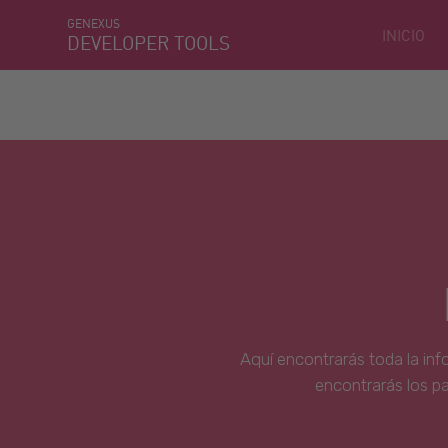
GENEXUS
INICIO
DEVELOPER TOOLS
Aquí encontrarás toda la inf
encontrarás los p