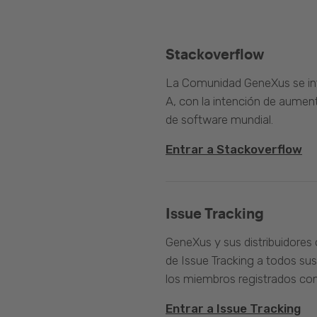
Stackoverflow
La Comunidad GeneXus se inte
A, con la intención de aument
de software mundial.
Entrar a Stackoverflow
Issue Tracking
GeneXus y sus distribuidores 
de Issue Tracking a todos sus
los miembros registrados com
Entrar a Issue Tracking