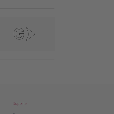
Soporte