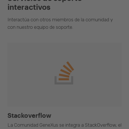
interactivos
Interactúa con otros miembros de la comunidad y
con nuestro equipo de soporte.
Stackoverflow
La Comunidad GeneXus se integra a StackOverflow, el