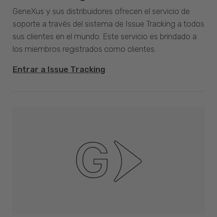
GeneXus y sus distribuidores ofrecen el servicio de
soporte a través del sistema de Issue Tracking a todos
sus clientes en el mundo. Este servicio es brindado a
los miembros registrados como clientes.
Entrar a Issue Tracking