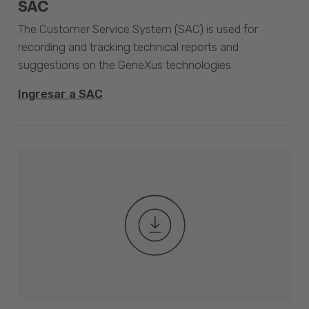
SAC
The Customer Service System (SAC) is used for
recording and tracking technical reports and
suggestions on the GeneXus technologies.
Ingresar a SAC