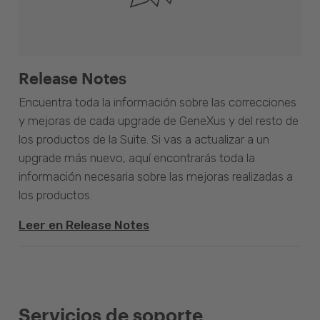
Release Notes
Encuentra toda la información sobre las correcciones
y mejoras de cada upgrade de GeneXus y del resto de
los productos de la Suite. Si vas a actualizar a un
upgrade más nuevo, aquí encontrarás toda la
información necesaria sobre las mejoras realizadas a
los productos.
Leer en Release Notes
Servicios de soporte