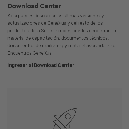
Download Center
Aquí puedes descargar las últimas versiones y
actualizaciones de GeneXus y del resto de los
productos de la Suite. También puedes encontrar otro
material de capacitación, documentos técnicos,
documentos de marketing y material asociado a los
Encuentros GeneXus.
Ingresar al Download Center