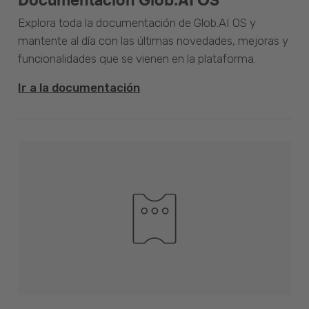
Explora toda la documentación de Glob.AI OS y
mantente al día con las últimas novedades, mejoras y
funcionalidades que se vienen en la plataforma.
Ir a la documentación