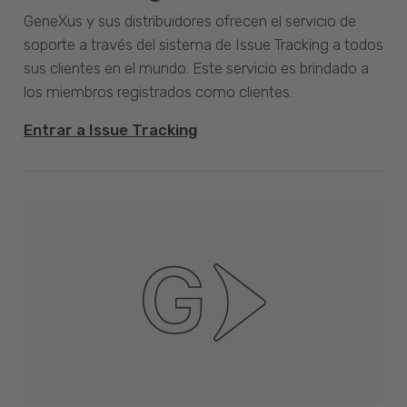
GeneXus y sus distribuidores ofrecen el servicio de
soporte a través del sistema de Issue Tracking a todos
sus clientes en el mundo. Este servicio es brindado a
los miembros registrados como clientes.
Entrar a Issue Tracking