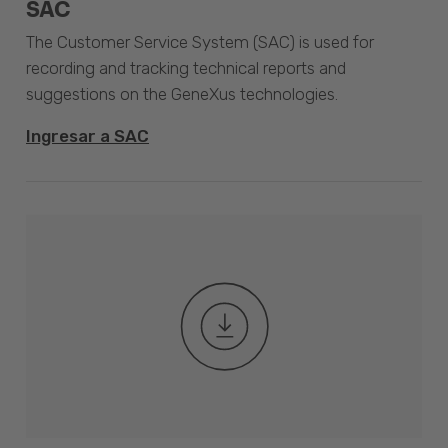
SAC
The Customer Service System (SAC) is used for
recording and tracking technical reports and
suggestions on the GeneXus technologies.
Ingresar a SAC