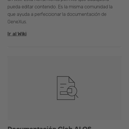
pueda editar contenido. Es la misma comunidad la
que ayuda a perfeccionar la documentación de
GeneXus.
Ir al Wiki
Documentación Glob.AI OS