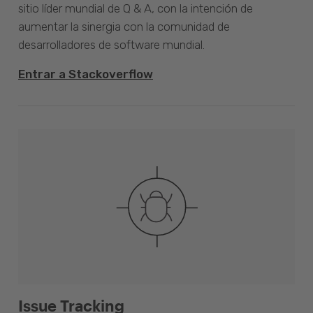
sitio líder mundial de Q & A, con la intención de
aumentar la sinergia con la comunidad de
desarrolladores de software mundial.
Entrar a Stackoverflow
Issue Tracking