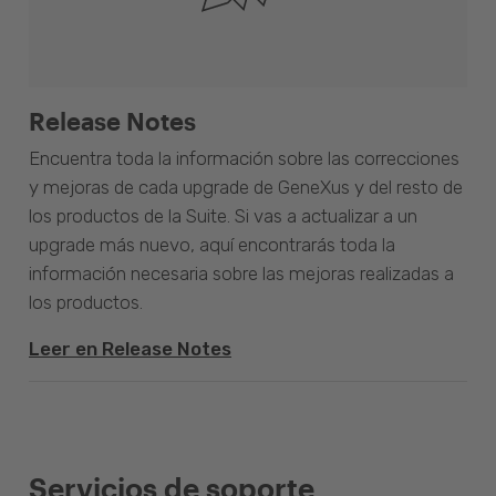
Release Notes
Encuentra toda la información sobre las correcciones
y mejoras de cada upgrade de GeneXus y del resto de
los productos de la Suite. Si vas a actualizar a un
upgrade más nuevo, aquí encontrarás toda la
información necesaria sobre las mejoras realizadas a
los productos.
Leer en Release Notes
Servicios de soporte