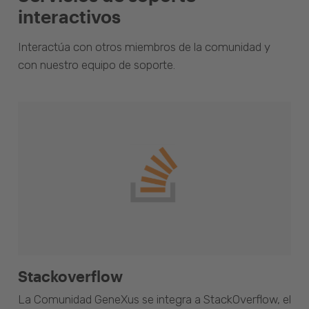
interactivos
Interactúa con otros miembros de la comunidad y
con nuestro equipo de soporte.
Stackoverflow
La Comunidad GeneXus se integra a StackOverflow, el