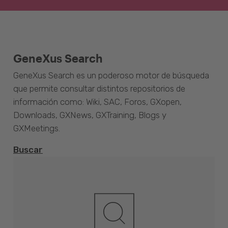
GeneXus Search
GeneXus Search es un poderoso motor de búsqueda
que permite consultar distintos repositorios de
información como: Wiki, SAC, Foros, GXopen,
Downloads, GXNews, GXTraining, Blogs y
GXMeetings.
Buscar