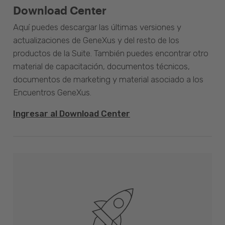
Download Center
Aquí puedes descargar las últimas versiones y
actualizaciones de GeneXus y del resto de los
productos de la Suite. También puedes encontrar otro
material de capacitación, documentos técnicos,
documentos de marketing y material asociado a los
Encuentros GeneXus.
Ingresar al Download Center