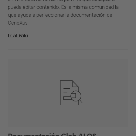
pueda editar contenido. Es la misma comunidad la
que ayuda a perfeccionar la documentación de
GeneXus.
Ir al Wiki
Documentación Glob.AI OS