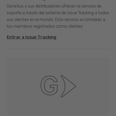
GeneXus y sus distribuidores ofrecen el servicio de
soporte a través del sistema de Issue Tracking a todos
sus clientes en el mundo. Este servicio es brindado a
los miembros registrados como clientes.
Entrar a Issue Tracking