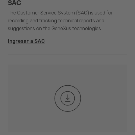
SAC
The Customer Service System (SAC) is used for
recording and tracking technical reports and
suggestions on the GeneXus technologies.
Ingresar a SAC