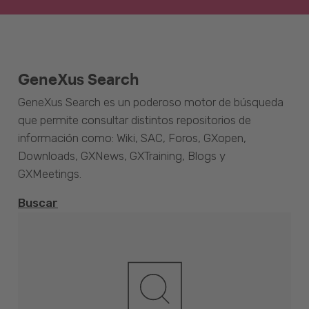
GeneXus Search
GeneXus Search es un poderoso motor de búsqueda
que permite consultar distintos repositorios de
información como: Wiki, SAC, Foros, GXopen,
Downloads, GXNews, GXTraining, Blogs y
GXMeetings.
Buscar