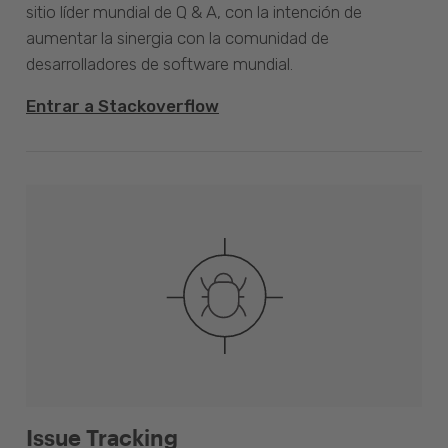
sitio líder mundial de Q & A, con la intención de
aumentar la sinergia con la comunidad de
desarrolladores de software mundial.
Entrar a Stackoverflow
Issue Tracking