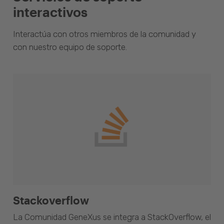
interactivos
Interactúa con otros miembros de la comunidad y
con nuestro equipo de soporte.
Stackoverflow
La Comunidad GeneXus se integra a StackOverflow, el