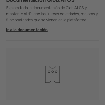
Explora toda la documentación de Glob.AI OS y
mantente al día con las últimas novedades, mejoras y
funcionalidades que se vienen en la plataforma.
Ir a la documentación