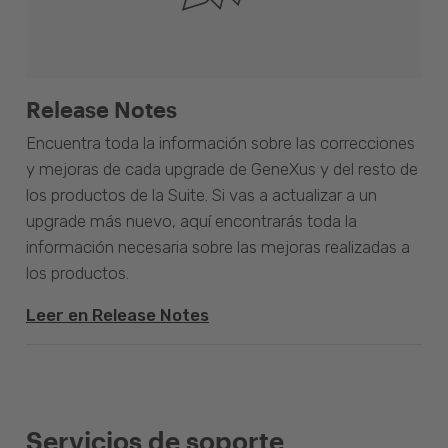
Release Notes
Encuentra toda la información sobre las correcciones
y mejoras de cada upgrade de GeneXus y del resto de
los productos de la Suite. Si vas a actualizar a un
upgrade más nuevo, aquí encontrarás toda la
información necesaria sobre las mejoras realizadas a
los productos.
Leer en Release Notes
Servicios de soporte