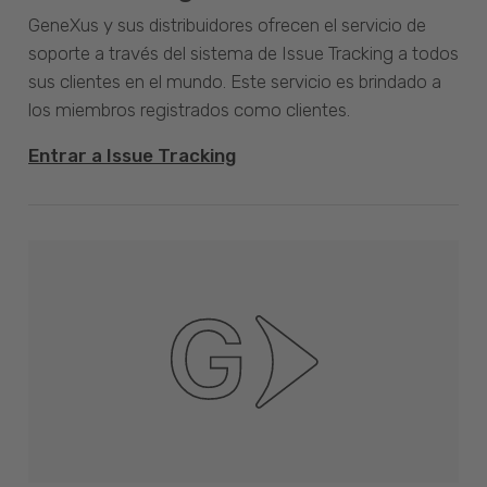
GeneXus y sus distribuidores ofrecen el servicio de
soporte a través del sistema de Issue Tracking a todos
sus clientes en el mundo. Este servicio es brindado a
los miembros registrados como clientes.
Entrar a Issue Tracking