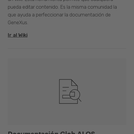
pueda editar contenido. Es la misma comunidad la
que ayuda a perfeccionar la documentación de
GeneXus.
Ir al Wiki
Documentación Glob.AI OS