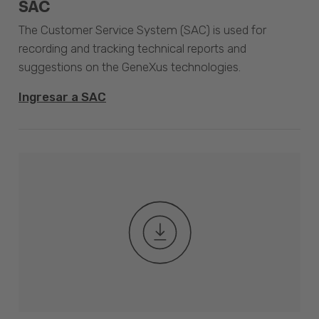
SAC
The Customer Service System (SAC) is used for
recording and tracking technical reports and
suggestions on the GeneXus technologies.
Ingresar a SAC