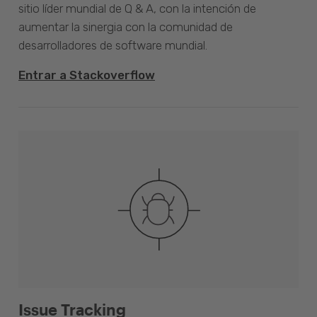
sitio líder mundial de Q & A, con la intención de
aumentar la sinergia con la comunidad de
desarrolladores de software mundial.
Entrar a Stackoverflow
Issue Tracking