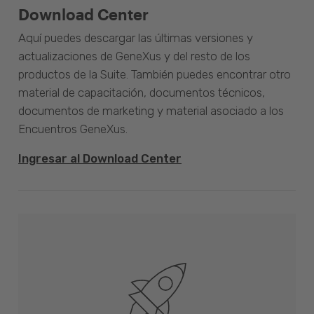
Download Center
Aquí puedes descargar las últimas versiones y
actualizaciones de GeneXus y del resto de los
productos de la Suite. También puedes encontrar otro
material de capacitación, documentos técnicos,
documentos de marketing y material asociado a los
Encuentros GeneXus.
Ingresar al Download Center