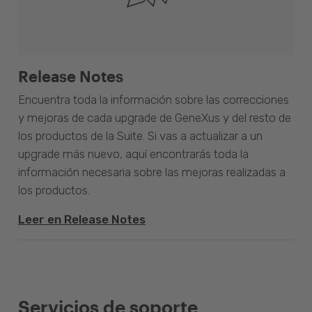
Release Notes
Encuentra toda la información sobre las correcciones
y mejoras de cada upgrade de GeneXus y del resto de
los productos de la Suite. Si vas a actualizar a un
upgrade más nuevo, aquí encontrarás toda la
información necesaria sobre las mejoras realizadas a
los productos.
Leer en Release Notes
Servicios de soporte