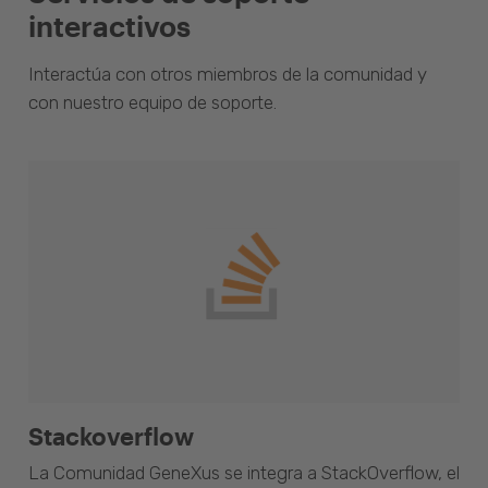
interactivos
Interactúa con otros miembros de la comunidad y
con nuestro equipo de soporte.
Stackoverflow
La Comunidad GeneXus se integra a StackOverflow, el