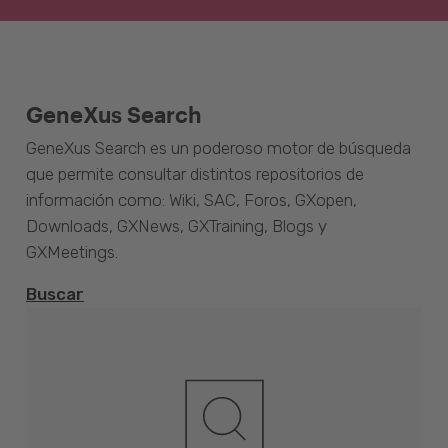
GeneXus Search
GeneXus Search es un poderoso motor de búsqueda
que permite consultar distintos repositorios de
información como: Wiki, SAC, Foros, GXopen,
Downloads, GXNews, GXTraining, Blogs y
GXMeetings.
Buscar