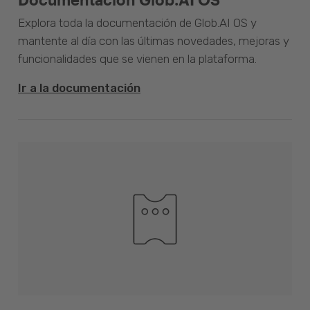
Explora toda la documentación de Glob.AI OS y
mantente al día con las últimas novedades, mejoras y
funcionalidades que se vienen en la plataforma.
Ir a la documentación