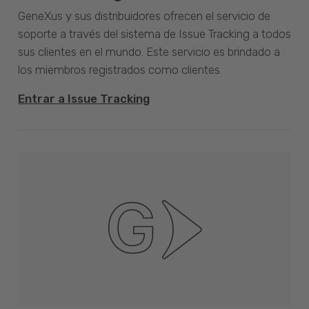
GeneXus y sus distribuidores ofrecen el servicio de
soporte a través del sistema de Issue Tracking a todos
sus clientes en el mundo. Este servicio es brindado a
los miembros registrados como clientes.
Entrar a Issue Tracking