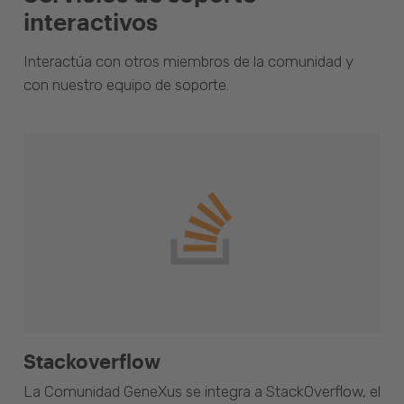
interactivos
Interactúa con otros miembros de la comunidad y
con nuestro equipo de soporte.
Stackoverflow
La Comunidad GeneXus se integra a StackOverflow, el