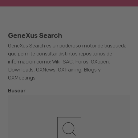
GeneXus Search
GeneXus Search es un poderoso motor de búsqueda
que permite consultar distintos repositorios de
información como: Wiki, SAC, Foros, GXopen,
Downloads, GXNews, GXTraining, Blogs y
GXMeetings.
Buscar