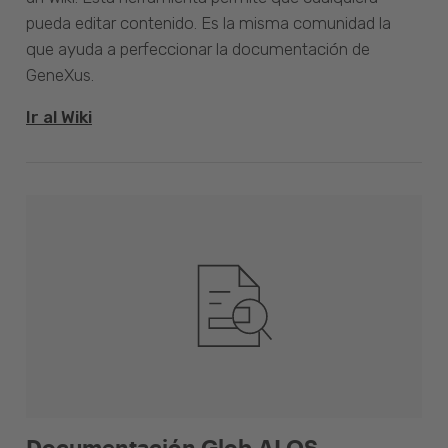
pueda editar contenido. Es la misma comunidad la
que ayuda a perfeccionar la documentación de
GeneXus.
Ir al Wiki
Documentación Glob.AI OS