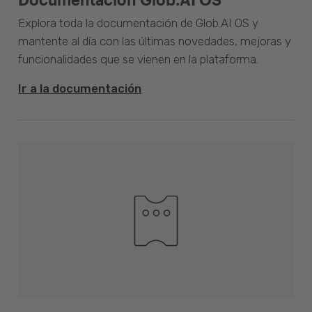
Explora toda la documentación de Glob.AI OS y
mantente al día con las últimas novedades, mejoras y
funcionalidades que se vienen en la plataforma.
Ir a la documentación