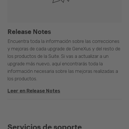
Release Notes
Encuentra toda la información sobre las correcciones
y mejoras de cada upgrade de GeneXus y del resto de
los productos de la Suite. Si vas a actualizar a un
upgrade más nuevo, aquí encontrarás toda la
información necesaria sobre las mejoras realizadas a
los productos.
Leer en Release Notes
Servicios de soporte