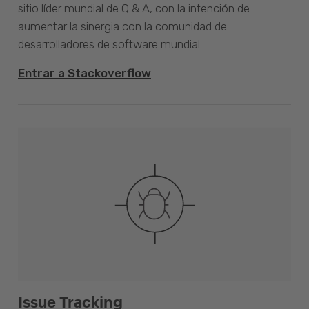
sitio líder mundial de Q & A, con la intención de
aumentar la sinergia con la comunidad de
desarrolladores de software mundial.
Entrar a Stackoverflow
Issue Tracking