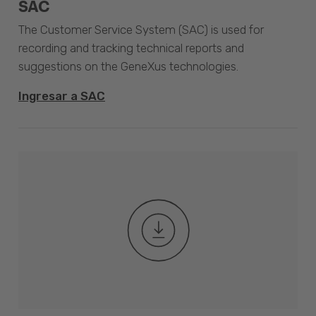
SAC
The Customer Service System (SAC) is used for
recording and tracking technical reports and
suggestions on the GeneXus technologies.
Ingresar a SAC