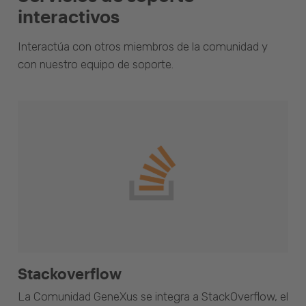
interactivos
Interactúa con otros miembros de la comunidad y
con nuestro equipo de soporte.
Stackoverflow
La Comunidad GeneXus se integra a StackOverflow, el