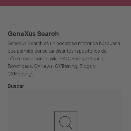
GeneXus Search
GeneXus Search es un poderoso motor de búsqueda
que permite consultar distintos repositorios de
información como: Wiki, SAC, Foros, GXopen,
Downloads, GXNews, GXTraining, Blogs y
GXMeetings.
Buscar