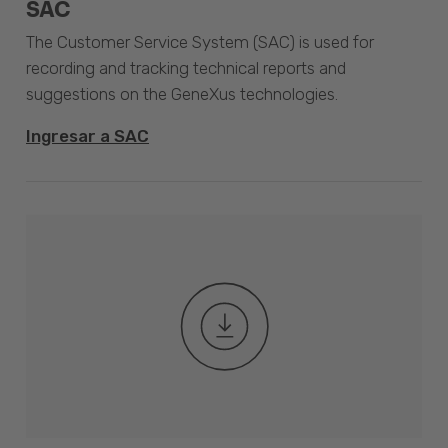
SAC
The Customer Service System (SAC) is used for
recording and tracking technical reports and
suggestions on the GeneXus technologies.
Ingresar a SAC