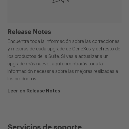
Release Notes
Encuentra toda la información sobre las correcciones
y mejoras de cada upgrade de GeneXus y del resto de
los productos de la Suite. Si vas a actualizar a un
upgrade más nuevo, aquí encontrarás toda la
información necesaria sobre las mejoras realizadas a
los productos.
Leer en Release Notes
Servicios de soporte