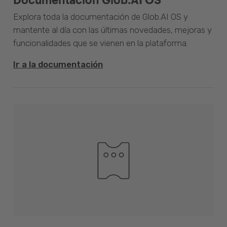
Explora toda la documentación de Glob.AI OS y
mantente al día con las últimas novedades, mejoras y
funcionalidades que se vienen en la plataforma.
Ir a la documentación