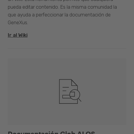
pueda editar contenido. Es la misma comunidad la
que ayuda a perfeccionar la documentación de
GeneXus.
Ir al Wiki
Documentación Glob.AI OS