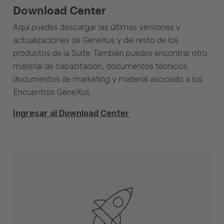
Download Center
Aquí puedes descargar las últimas versiones y
actualizaciones de GeneXus y del resto de los
productos de la Suite. También puedes encontrar otro
material de capacitación, documentos técnicos,
documentos de marketing y material asociado a los
Encuentros GeneXus.
Ingresar al Download Center