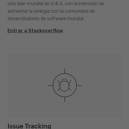
sitio líder mundial de Q & A, con la intención de
aumentar la sinergia con la comunidad de
desarrolladores de software mundial.
Entrar a Stackoverflow
Issue Tracking