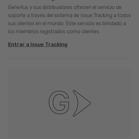
GeneXus y sus distribuidores ofrecen el servicio de
soporte a través del sistema de Issue Tracking a todos
sus clientes en el mundo. Este servicio es brindado a
los miembros registrados como clientes.
Entrar a Issue Tracking