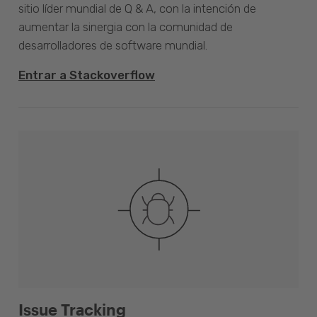
sitio líder mundial de Q & A, con la intención de
aumentar la sinergia con la comunidad de
desarrolladores de software mundial.
Entrar a Stackoverflow
Issue Tracking