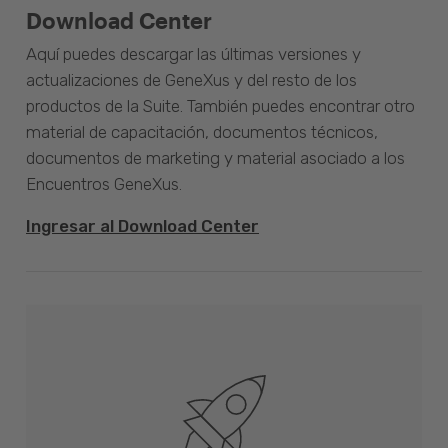
Download Center
Aquí puedes descargar las últimas versiones y
actualizaciones de GeneXus y del resto de los
productos de la Suite. También puedes encontrar otro
material de capacitación, documentos técnicos,
documentos de marketing y material asociado a los
Encuentros GeneXus.
Ingresar al Download Center