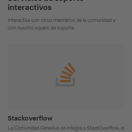
interactivos
Interactúa con otros miembros de la comunidad y
con nuestro equipo de soporte.
Stackoverflow
La Comunidad GeneXus se integra a StackOverflow, el