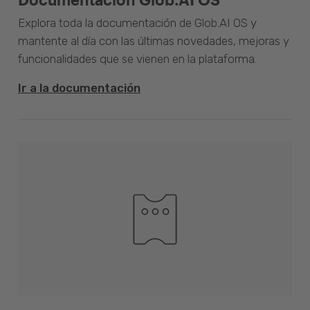
Explora toda la documentación de Glob.AI OS y
mantente al día con las últimas novedades, mejoras y
funcionalidades que se vienen en la plataforma.
Ir a la documentación