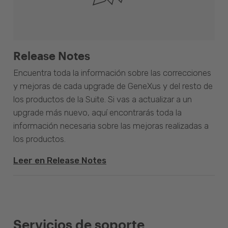
Release Notes
Encuentra toda la información sobre las correcciones
y mejoras de cada upgrade de GeneXus y del resto de
los productos de la Suite. Si vas a actualizar a un
upgrade más nuevo, aquí encontrarás toda la
información necesaria sobre las mejoras realizadas a
los productos.
Leer en Release Notes
Servicios de soporte