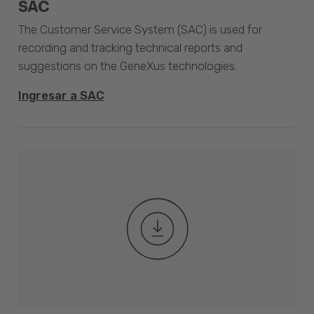
SAC
The Customer Service System (SAC) is used for
recording and tracking technical reports and
suggestions on the GeneXus technologies.
Ingresar a SAC