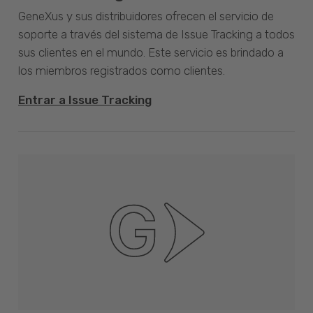
GeneXus y sus distribuidores ofrecen el servicio de
soporte a través del sistema de Issue Tracking a todos
sus clientes en el mundo. Este servicio es brindado a
los miembros registrados como clientes.
Entrar a Issue Tracking