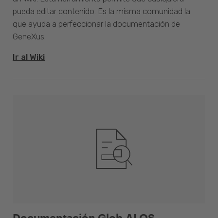
pueda editar contenido. Es la misma comunidad la
que ayuda a perfeccionar la documentación de
GeneXus.
Ir al Wiki
Documentación Glob.AI OS