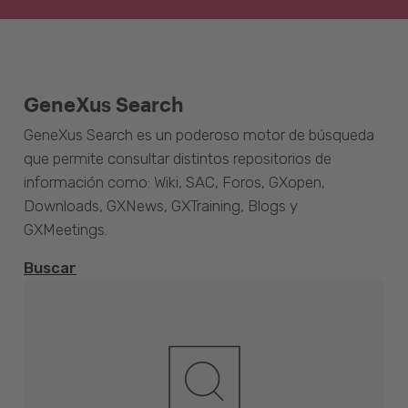
GeneXus Search
GeneXus Search es un poderoso motor de búsqueda
que permite consultar distintos repositorios de
información como: Wiki, SAC, Foros, GXopen,
Downloads, GXNews, GXTraining, Blogs y
GXMeetings.
Buscar