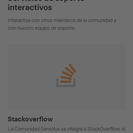
interactivos
Interactúa con otros miembros de la comunidad y
con nuestro equipo de soporte.
Stackoverflow
La Comunidad GeneXus se integra a StackOverflow, el