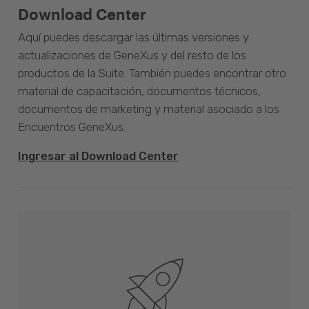
Download Center
Aquí puedes descargar las últimas versiones y
actualizaciones de GeneXus y del resto de los
productos de la Suite. También puedes encontrar otro
material de capacitación, documentos técnicos,
documentos de marketing y material asociado a los
Encuentros GeneXus.
Ingresar al Download Center