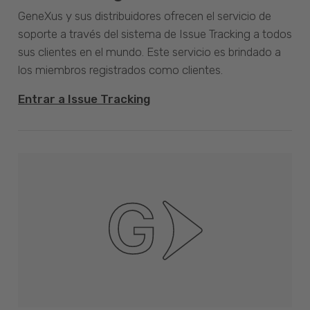
GeneXus y sus distribuidores ofrecen el servicio de
soporte a través del sistema de Issue Tracking a todos
sus clientes en el mundo. Este servicio es brindado a
los miembros registrados como clientes.
Entrar a Issue Tracking