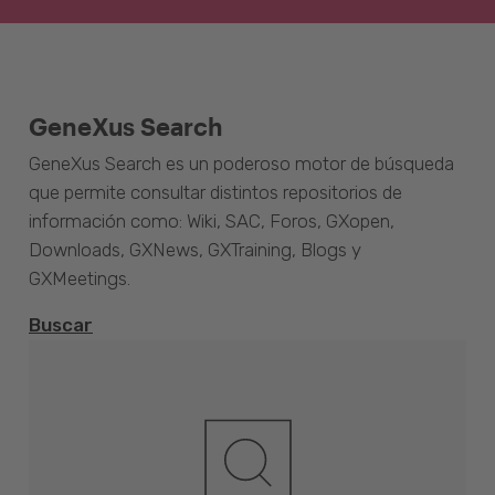
GeneXus Search
GeneXus Search es un poderoso motor de búsqueda
que permite consultar distintos repositorios de
información como: Wiki, SAC, Foros, GXopen,
Downloads, GXNews, GXTraining, Blogs y
GXMeetings.
Buscar