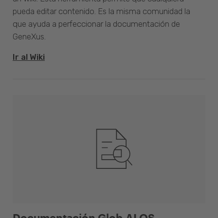
pueda editar contenido. Es la misma comunidad la
que ayuda a perfeccionar la documentación de
GeneXus.
Ir al Wiki
Documentación Glob.AI OS