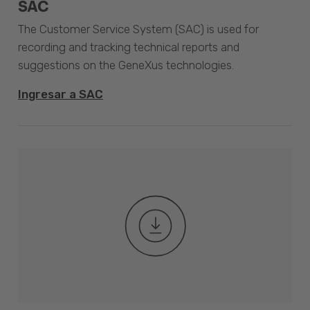
SAC
The Customer Service System (SAC) is used for
recording and tracking technical reports and
suggestions on the GeneXus technologies.
Ingresar a SAC