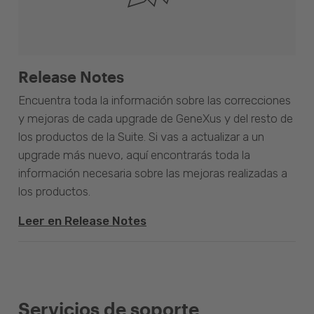
Release Notes
Encuentra toda la información sobre las correcciones
y mejoras de cada upgrade de GeneXus y del resto de
los productos de la Suite. Si vas a actualizar a un
upgrade más nuevo, aquí encontrarás toda la
información necesaria sobre las mejoras realizadas a
los productos.
Leer en Release Notes
Servicios de soporte