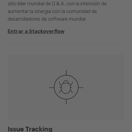
sitio líder mundial de Q & A, con la intención de
aumentar la sinergia con la comunidad de
desarrolladores de software mundial.
Entrar a Stackoverflow
Issue Tracking