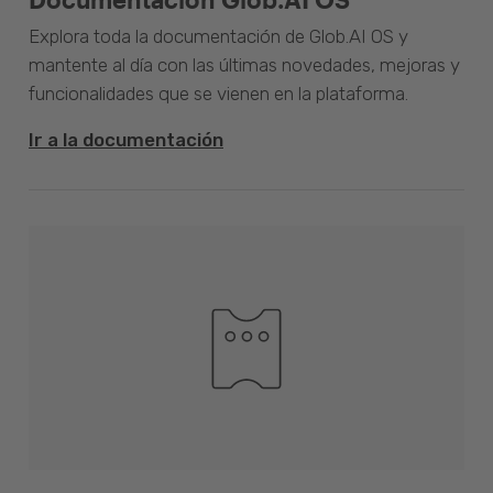
Explora toda la documentación de Glob.AI OS y
mantente al día con las últimas novedades, mejoras y
funcionalidades que se vienen en la plataforma.
Ir a la documentación