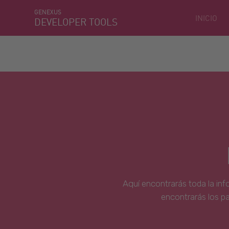
GENEXUS
INICIO
DEVELOPER TOOLS
Aquí encontrarás toda la inf
encontrarás los p