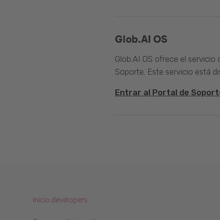
Glob.AI OS
Glob.AI OS ofrece el servicio
Soporte. Este servicio está di
Entrar al Portal de Soport
Inicio developers