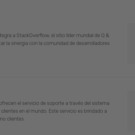
gra a StackOverflow, el sitio líder mundial de Q &
ar la sinergia con la comunidad de desarrolladores
ofrecen el servicio de soporte a través del sistema
 clientes en el mundo. Este servicio es brindado a
o clientes.