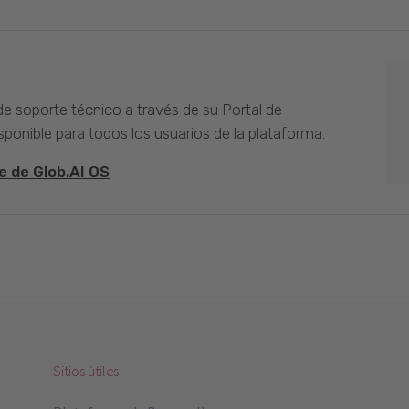
 de soporte técnico a través de su Portal de
sponible para todos los usuarios de la plataforma.
e de Glob.AI OS
Sitios útiles