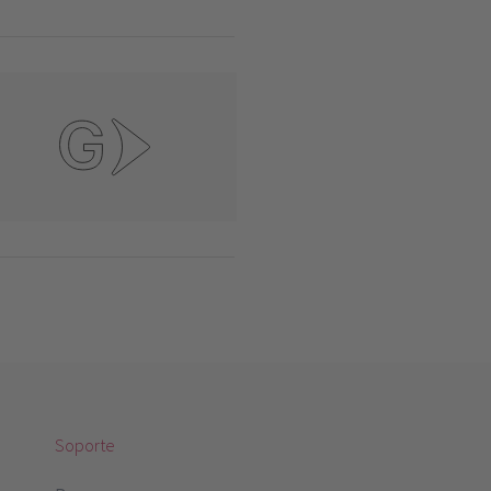
Soporte