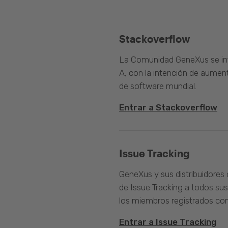
Stackoverflow
La Comunidad GeneXus se inte
A, con la intención de aument
de software mundial.
Entrar a Stackoverflow
Issue Tracking
GeneXus y sus distribuidores 
de Issue Tracking a todos sus
los miembros registrados com
Entrar a Issue Tracking