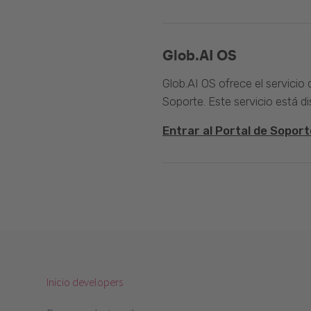
Glob.AI OS
Glob.AI OS ofrece el servicio
Soporte. Este servicio está di
Entrar al Portal de Soport
Inicio developers