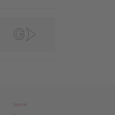
Soporte