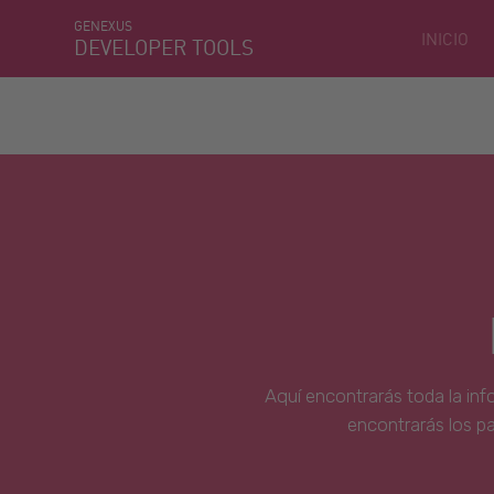
GENEXUS
INICIO
DEVELOPER TOOLS
Aquí encontrarás toda la inf
encontrarás los p