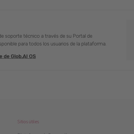
 de soporte técnico a través de su Portal de
sponible para todos los usuarios de la plataforma.
e de Glob.AI OS
Sitios útiles