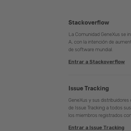
Stackoverflow
La Comunidad GeneXus se inte
A, con la intención de aument
de software mundial.
Entrar a Stackoverflow
Issue Tracking
GeneXus y sus distribuidores 
de Issue Tracking a todos sus
los miembros registrados com
Entrar a Issue Tracking