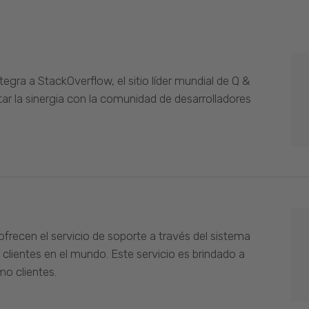
gra a StackOverflow, el sitio líder mundial de Q &
ar la sinergia con la comunidad de desarrolladores
ofrecen el servicio de soporte a través del sistema
 clientes en el mundo. Este servicio es brindado a
o clientes.