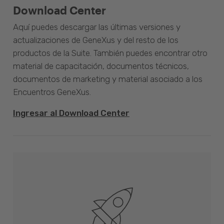
Download Center
Aquí puedes descargar las últimas versiones y
actualizaciones de GeneXus y del resto de los
productos de la Suite. También puedes encontrar otro
material de capacitación, documentos técnicos,
documentos de marketing y material asociado a los
Encuentros GeneXus.
Ingresar al Download Center