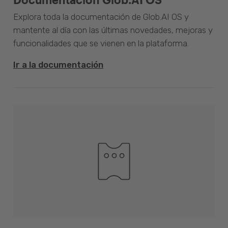
Explora toda la documentación de Glob.AI OS y
mantente al día con las últimas novedades, mejoras y
funcionalidades que se vienen en la plataforma.
Ir a la documentación