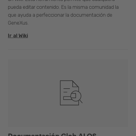
pueda editar contenido. Es la misma comunidad la
que ayuda a perfeccionar la documentación de
GeneXus.
Ir al Wiki
Documentación Glob.AI OS