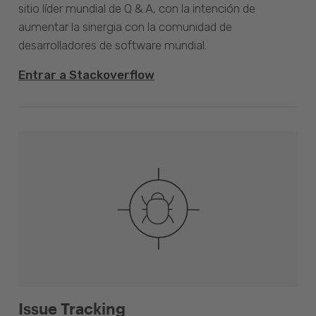
sitio líder mundial de Q & A, con la intención de
aumentar la sinergia con la comunidad de
desarrolladores de software mundial.
Entrar a Stackoverflow
Issue Tracking