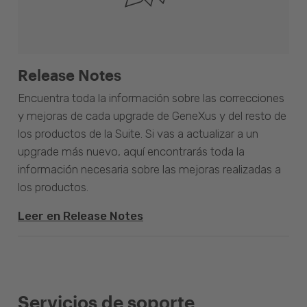
Release Notes
Encuentra toda la información sobre las correcciones
y mejoras de cada upgrade de GeneXus y del resto de
los productos de la Suite. Si vas a actualizar a un
upgrade más nuevo, aquí encontrarás toda la
información necesaria sobre las mejoras realizadas a
los productos.
Leer en Release Notes
Servicios de soporte