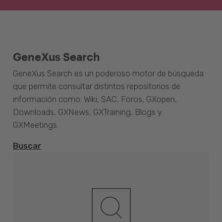
GeneXus Search
GeneXus Search es un poderoso motor de búsqueda
que permite consultar distintos repositorios de
información como: Wiki, SAC, Foros, GXopen,
Downloads, GXNews, GXTraining, Blogs y
GXMeetings.
Buscar