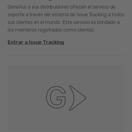
GeneXus y sus distribuidores ofrecen el servicio de
soporte a través del sistema de Issue Tracking a todos
sus clientes en el mundo. Este servicio es brindado a
los miembros registrados como clientes.
Entrar a Issue Tracking