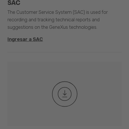
SAC
The Customer Service System (SAC) is used for
recording and tracking technical reports and
suggestions on the GeneXus technologies.
Ingresar a SAC