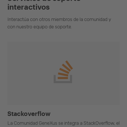
interactivos
Interactúa con otros miembros de la comunidad y
con nuestro equipo de soporte.
Stackoverflow
La Comunidad GeneXus se integra a StackOverflow, el