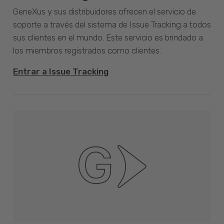
GeneXus y sus distribuidores ofrecen el servicio de
soporte a través del sistema de Issue Tracking a todos
sus clientes en el mundo. Este servicio es brindado a
los miembros registrados como clientes.
Entrar a Issue Tracking