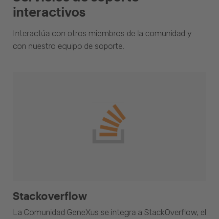
interactivos
Interactúa con otros miembros de la comunidad y
con nuestro equipo de soporte.
Stackoverflow
La Comunidad GeneXus se integra a StackOverflow, el