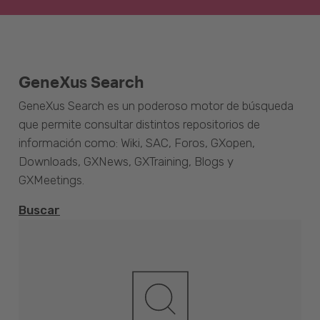
GeneXus Search
GeneXus Search es un poderoso motor de búsqueda
que permite consultar distintos repositorios de
información como: Wiki, SAC, Foros, GXopen,
Downloads, GXNews, GXTraining, Blogs y
GXMeetings.
Buscar