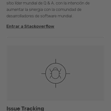
sitio líder mundial de Q & A, con la intención de
aumentar la sinergia con la comunidad de
desarrolladores de software mundial.
Entrar a Stackoverflow
Issue Tracking