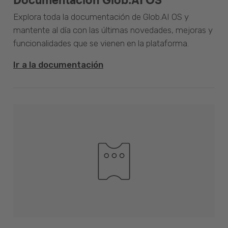
Explora toda la documentación de Glob.AI OS y
mantente al día con las últimas novedades, mejoras y
funcionalidades que se vienen en la plataforma.
Ir a la documentación