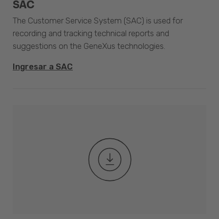
SAC
The Customer Service System (SAC) is used for
recording and tracking technical reports and
suggestions on the GeneXus technologies.
Ingresar a SAC