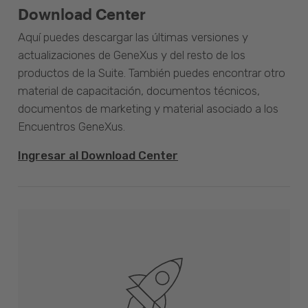
Download Center
Aquí puedes descargar las últimas versiones y
actualizaciones de GeneXus y del resto de los
productos de la Suite. También puedes encontrar otro
material de capacitación, documentos técnicos,
documentos de marketing y material asociado a los
Encuentros GeneXus.
Ingresar al Download Center