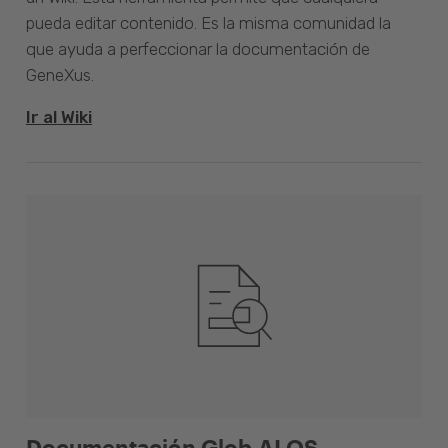
pueda editar contenido. Es la misma comunidad la
que ayuda a perfeccionar la documentación de
GeneXus.
Ir al Wiki
Documentación Glob.AI OS