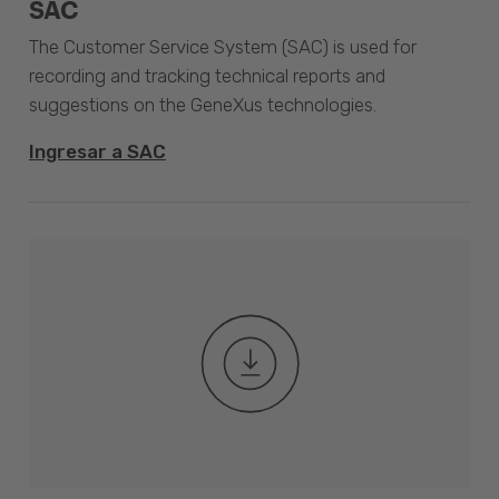
SAC
The Customer Service System (SAC) is used for
recording and tracking technical reports and
suggestions on the GeneXus technologies.
Ingresar a SAC