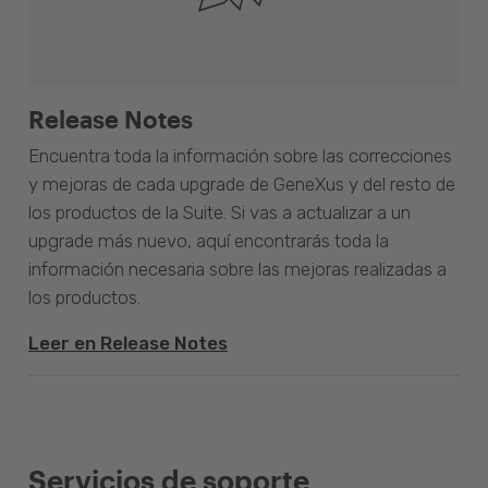
Release Notes
Encuentra toda la información sobre las correcciones
y mejoras de cada upgrade de GeneXus y del resto de
los productos de la Suite. Si vas a actualizar a un
upgrade más nuevo, aquí encontrarás toda la
información necesaria sobre las mejoras realizadas a
los productos.
Leer en Release Notes
Servicios de soporte