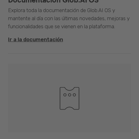
Explora toda la documentación de Glob.AI OS y
mantente al día con las últimas novedades, mejoras y
funcionalidades que se vienen en la plataforma.
Ir a la documentación