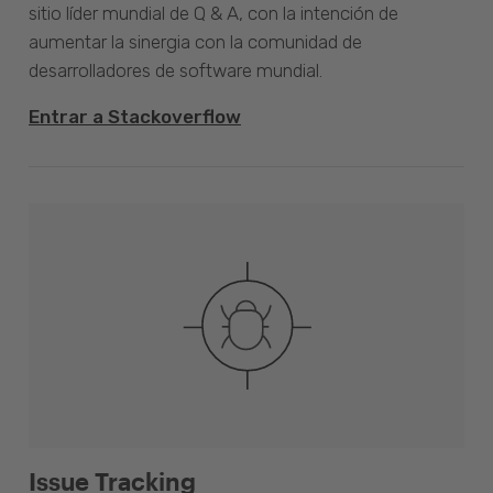
sitio líder mundial de Q & A, con la intención de
aumentar la sinergia con la comunidad de
desarrolladores de software mundial.
Entrar a Stackoverflow
Issue Tracking