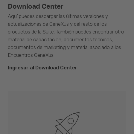
Download Center
Aquí puedes descargar las últimas versiones y
actualizaciones de GeneXus y del resto de los
productos de la Suite. También puedes encontrar otro
material de capacitación, documentos técnicos,
documentos de marketing y material asociado a los
Encuentros GeneXus.
Ingresar al Download Center