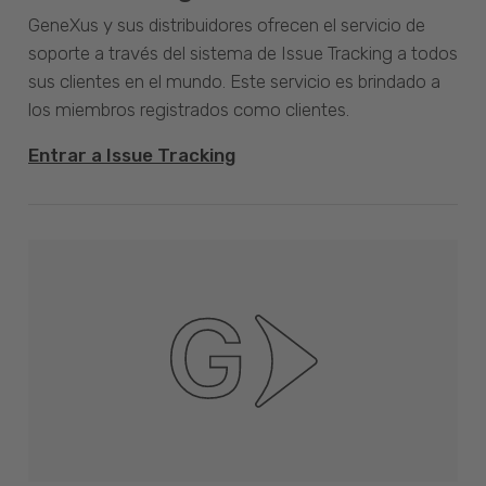
GeneXus y sus distribuidores ofrecen el servicio de
soporte a través del sistema de Issue Tracking a todos
sus clientes en el mundo. Este servicio es brindado a
los miembros registrados como clientes.
Entrar a Issue Tracking