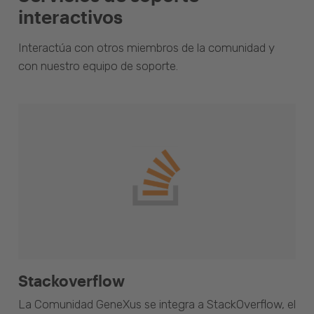
interactivos
Interactúa con otros miembros de la comunidad y
con nuestro equipo de soporte.
Stackoverflow
La Comunidad GeneXus se integra a StackOverflow, el