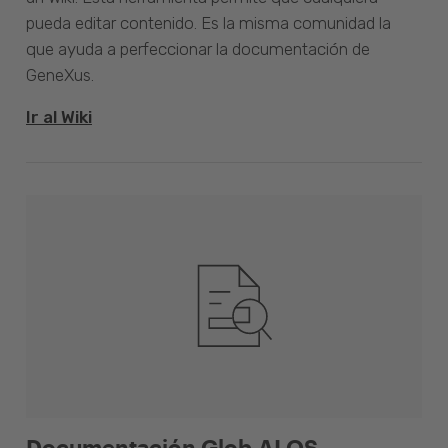
pueda editar contenido. Es la misma comunidad la
que ayuda a perfeccionar la documentación de
GeneXus.
Ir al Wiki
Documentación Glob.AI OS