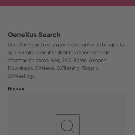
GeneXus Search
GeneXus Search es un poderoso motor de búsqueda
que permite consultar distintos repositorios de
información como: Wiki, SAC, Foros, GXopen,
Downloads, GXNews, GXTraining, Blogs y
GXMeetings.
Buscar