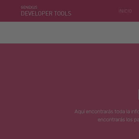
GENEXUS
INICIO
DEVELOPER TOOLS
Aquí encontrarás toda la inf
encontrarás los p