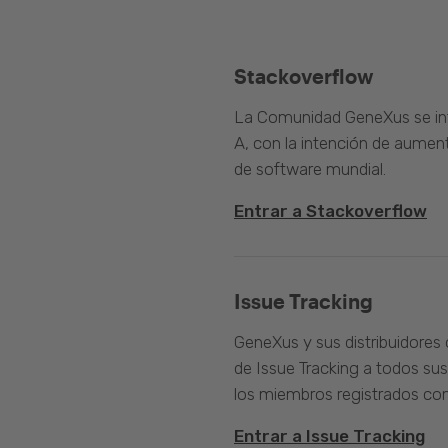
Stackoverflow
La Comunidad GeneXus se inte
A, con la intención de aument
de software mundial.
Entrar a Stackoverflow
Issue Tracking
GeneXus y sus distribuidores 
de Issue Tracking a todos sus
los miembros registrados com
Entrar a Issue Tracking