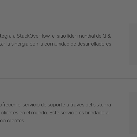
gra a StackOverflow, el sitio líder mundial de Q &
ar la sinergia con la comunidad de desarrolladores
ofrecen el servicio de soporte a través del sistema
 clientes en el mundo. Este servicio es brindado a
o clientes.