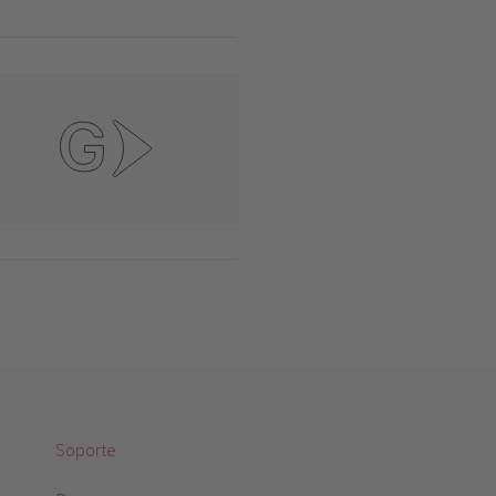
Soporte