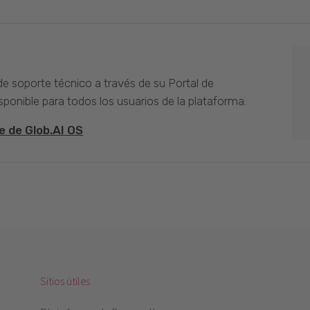
 de soporte técnico a través de su Portal de
sponible para todos los usuarios de la plataforma.
e de Glob.AI OS
Sitios útiles