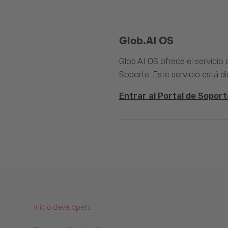
Glob.AI OS
Glob.AI OS ofrece el servicio
Soporte. Este servicio está di
Entrar al Portal de Soport
Inicio developers