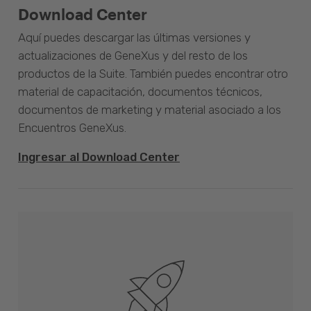
Download Center
Aquí puedes descargar las últimas versiones y
actualizaciones de GeneXus y del resto de los
productos de la Suite. También puedes encontrar otro
material de capacitación, documentos técnicos,
documentos de marketing y material asociado a los
Encuentros GeneXus.
Ingresar al Download Center