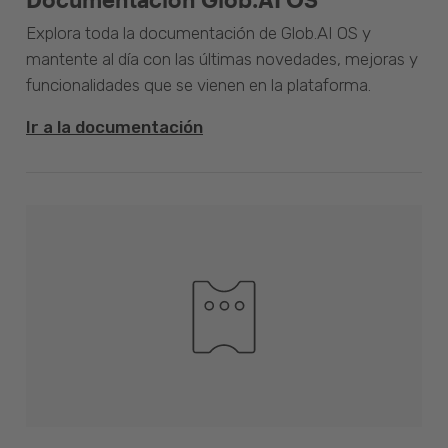
Explora toda la documentación de Glob.AI OS y
mantente al día con las últimas novedades, mejoras y
funcionalidades que se vienen en la plataforma.
Ir a la documentación