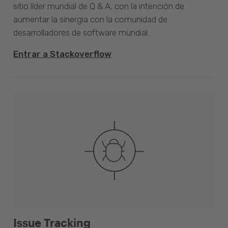
sitio líder mundial de Q & A, con la intención de
aumentar la sinergia con la comunidad de
desarrolladores de software mundial.
Entrar a Stackoverflow
Issue Tracking