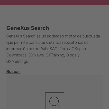
GeneXus Search
GeneXus Search es un poderoso motor de búsqueda
que permite consultar distintos repositorios de
información como: Wiki, SAC, Foros, GXopen,
Downloads, GXNews, GXTraining, Blogs y
GXMeetings.
Buscar