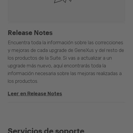
Release Notes
Encuentra toda la información sobre las correcciones
y mejoras de cada upgrade de GeneXus y del resto de
los productos de la Suite. Si vas a actualizar a un
upgrade más nuevo, aquí encontrarás toda la
información necesaria sobre las mejoras realizadas a
los productos.
Leer en Release Notes
Servicios de soporte