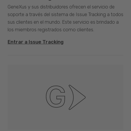
GeneXus y sus distribuidores ofrecen el servicio de
soporte a través del sistema de Issue Tracking a todos
sus clientes en el mundo. Este servicio es brindado a
los miembros registrados como clientes.
Entrar a Issue Tracking