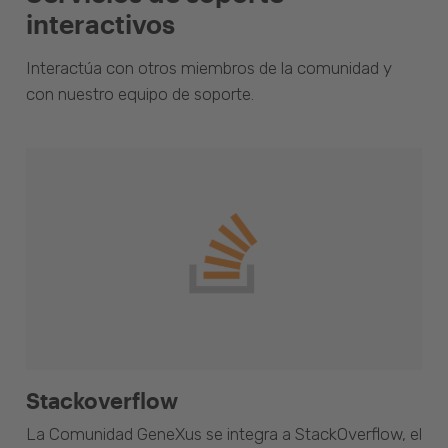
interactivos
Interactúa con otros miembros de la comunidad y
con nuestro equipo de soporte.
Stackoverflow
La Comunidad GeneXus se integra a StackOverflow, el