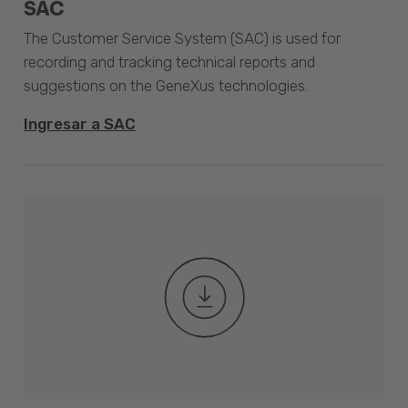
SAC
The Customer Service System (SAC) is used for
recording and tracking technical reports and
suggestions on the GeneXus technologies.
Ingresar a SAC