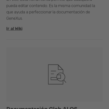
pueda editar contenido. Es la misma comunidad la
que ayuda a perfeccionar la documentación de
GeneXus.
Ir al Wiki
Documentación Glob.AI OS