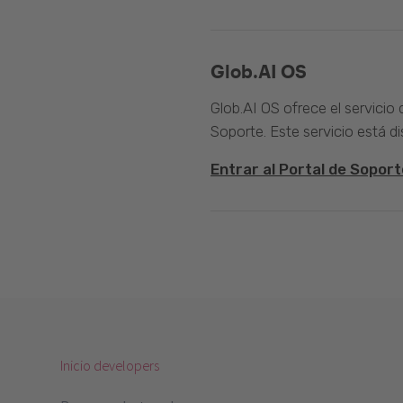
Glob.AI OS
Glob.AI OS ofrece el servicio
Soporte. Este servicio está di
Entrar al Portal de Soport
Inicio developers