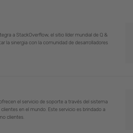
gra a StackOverflow, el sitio líder mundial de Q &
ar la sinergia con la comunidad de desarrolladores
ofrecen el servicio de soporte a través del sistema
 clientes en el mundo. Este servicio es brindado a
o clientes.