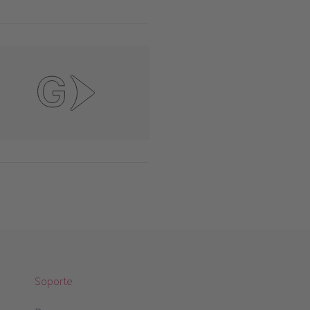
Soporte