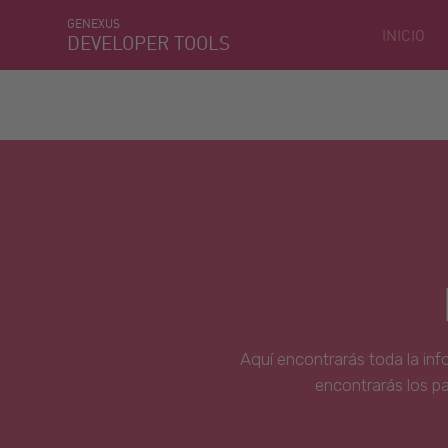
GENEXUS
INICIO
DEVELOPER TOOLS
Aquí encontrarás toda la inf
encontrarás los p