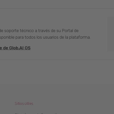
 de soporte técnico a través de su Portal de
sponible para todos los usuarios de la plataforma.
e de Glob.AI OS
Sitios útiles