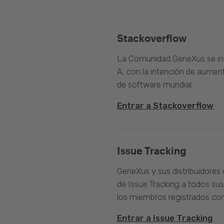
Stackoverflow
La Comunidad GeneXus se inte
A, con la intención de aument
de software mundial.
Entrar a Stackoverflow
Issue Tracking
GeneXus y sus distribuidores 
de Issue Tracking a todos sus
los miembros registrados com
Entrar a Issue Tracking