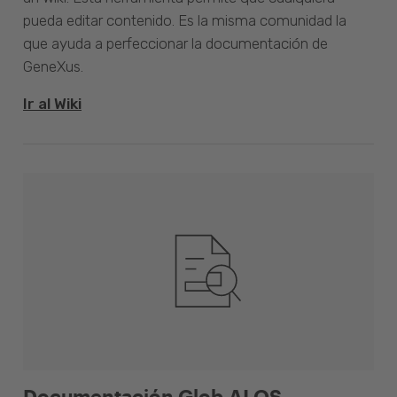
pueda editar contenido. Es la misma comunidad la
que ayuda a perfeccionar la documentación de
GeneXus.
Ir al Wiki
Documentación Glob.AI OS