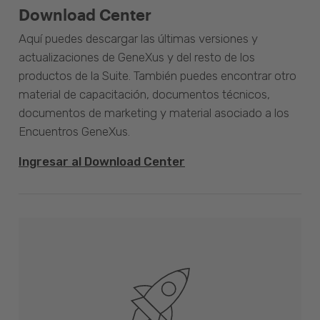
Download Center
Aquí puedes descargar las últimas versiones y
actualizaciones de GeneXus y del resto de los
productos de la Suite. También puedes encontrar otro
material de capacitación, documentos técnicos,
documentos de marketing y material asociado a los
Encuentros GeneXus.
Ingresar al Download Center