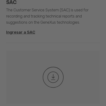
SAC
The Customer Service System (SAC) is used for
recording and tracking technical reports and
suggestions on the GeneXus technologies.
Ingresar a SAC