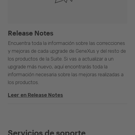
Release Notes
Encuentra toda la información sobre las correcciones
y mejoras de cada upgrade de GeneXus y del resto de
los productos de la Suite. Si vas a actualizar a un
upgrade más nuevo, aquí encontrarás toda la
información necesaria sobre las mejoras realizadas a
los productos.
Leer en Release Notes
Servicios de soporte