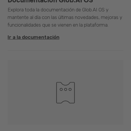
Explora toda la documentación de Glob.AI OS y
mantente al día con las últimas novedades, mejoras y
funcionalidades que se vienen en la plataforma.
Ir a la documentación