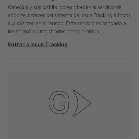
GeneXus y sus distribuidores ofrecen el servicio de
soporte a través del sistema de Issue Tracking a todos
sus clientes en el mundo. Este servicio es brindado a
los miembros registrados como clientes.
Entrar a Issue Tracking