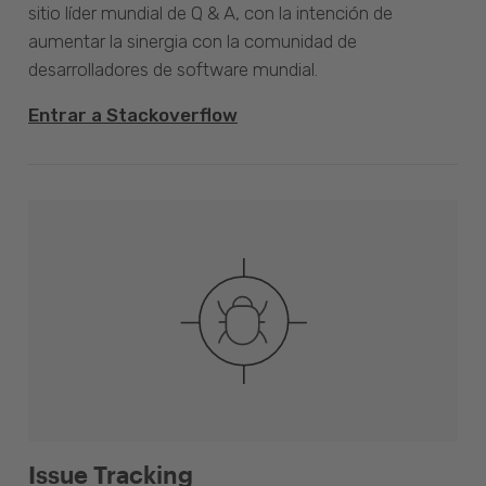
sitio líder mundial de Q & A, con la intención de
aumentar la sinergia con la comunidad de
desarrolladores de software mundial.
Entrar a Stackoverflow
Issue Tracking