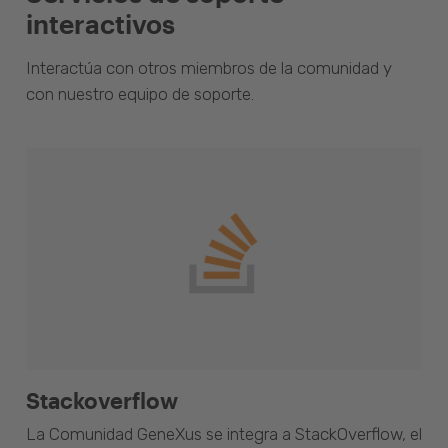
interactivos
Interactúa con otros miembros de la comunidad y
con nuestro equipo de soporte.
Stackoverflow
La Comunidad GeneXus se integra a StackOverflow, el