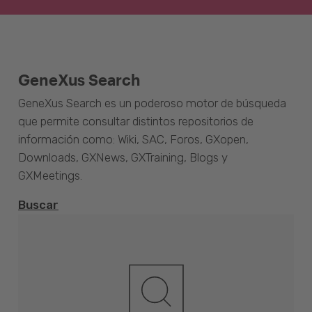
GeneXus Search
GeneXus Search es un poderoso motor de búsqueda
que permite consultar distintos repositorios de
información como: Wiki, SAC, Foros, GXopen,
Downloads, GXNews, GXTraining, Blogs y
GXMeetings.
Buscar