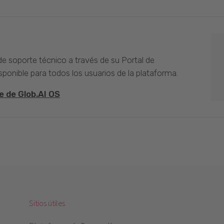
 de soporte técnico a través de su Portal de
sponible para todos los usuarios de la plataforma.
e de Glob.AI OS
Sitios útiles