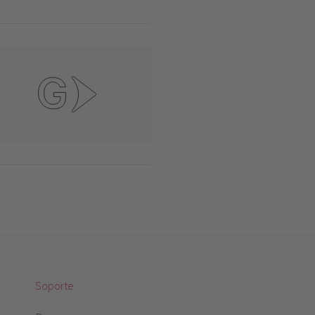
Soporte