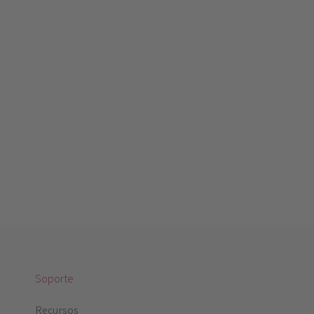
Soporte
Recursos