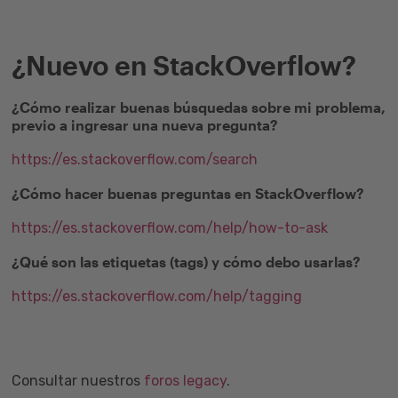
¿Nuevo en StackOverflow?
¿Cómo realizar buenas búsquedas sobre mi problema,
previo a ingresar una nueva pregunta?
https://es.stackoverflow.com/search
¿Cómo hacer buenas preguntas en StackOverflow?
https://es.stackoverflow.com/help/how-to-ask
¿Qué son las etiquetas (tags) y cómo debo usarlas?
https://es.stackoverflow.com/help/tagging
Consultar nuestros
foros legacy
.