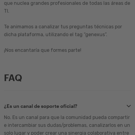
que nuclea grandes profesionales de todas las áreas de
TI.
Te animamos a canalizar tus preguntas técnicas por
dicha plataforma, utilizando el tag “genexus”.
¡Nos encantaría que formes parte!
FAQ
¿Es un canal de soporte oficial?
No. Es un canal para que la comunidad pueda compartir
e intercambiar sus dudas/problemas, canalizarlos en un
solo lugar y poder crear una sinergia colaborativa entre