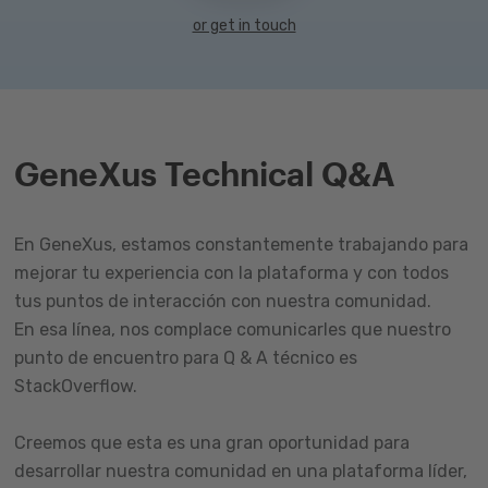
or get in touch
GeneXus Technical Q&A
En GeneXus, estamos constantemente trabajando para
mejorar tu experiencia con la plataforma y con todos
tus puntos de interacción con nuestra comunidad.
En esa línea, nos complace comunicarles que nuestro
punto de encuentro para Q & A técnico es
StackOverflow.
Creemos que esta es una gran oportunidad para
desarrollar nuestra comunidad en una plataforma líder,