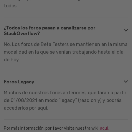
todos.
¿Todos los foros pasan a canalizarse por
StackOverflow?
No. Los foros de Beta Testers se mantienen en la misma
modalidad en la que se venían trabajando hasta el día
de hoy.
Foros Legacy
Muchos de nuestros foros anteriores, quedarán a partir
de 01/08/2021 en modo “legacy” (read only) y podrás
accederlos por aquí.
Por más información, por favor visita nuestra wiki
aquí.