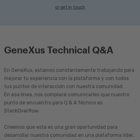
or get in touch
GeneXus Technical Q&A
En GeneXus, estamos constantemente trabajando para
mejorar tu experiencia con la plataforma y con todos
tus puntos de interacción con nuestra comunidad.
En esa línea, nos complace comunicarles que nuestro
punto de encuentro para Q & A técnico es
StackOverflow.
Creemos que esta es una gran oportunidad para
desarrollar nuestra comunidad en una plataforma líder,