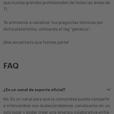
que nuclea grandes profesionales de todas las áreas de
TI.
Te animamos a canalizar tus preguntas técnicas por
dicha plataforma, utilizando el tag “genexus”.
¡Nos encantaría que formes parte!
FAQ
¿Es un canal de soporte oficial?
No. Es un canal para que la comunidad pueda compartir
e intercambiar sus dudas/problemas, canalizarlos en un
solo lugar y poder crear una sinergia colaborativa entre