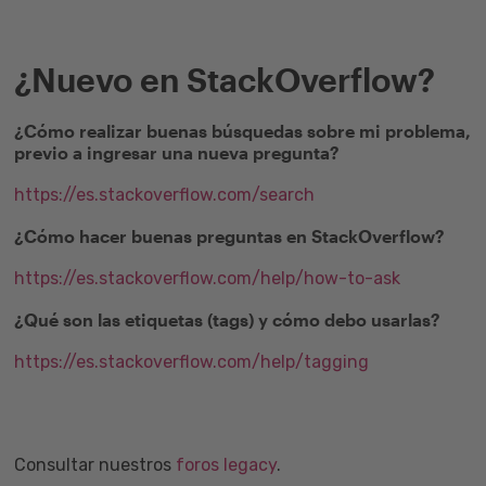
¿Nuevo en StackOverflow?
¿Cómo realizar buenas búsquedas sobre mi problema,
previo a ingresar una nueva pregunta?
https://es.stackoverflow.com/search
¿Cómo hacer buenas preguntas en StackOverflow?
https://es.stackoverflow.com/help/how-to-ask
¿Qué son las etiquetas (tags) y cómo debo usarlas?
https://es.stackoverflow.com/help/tagging
Consultar nuestros
foros legacy
.