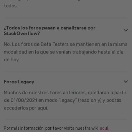
todos.
¿Todos los foros pasan a canalizarse por
StackOverflow?
No. Los foros de Beta Testers se mantienen en la misma
modalidad en la que se venían trabajando hasta el día
de hoy.
Foros Legacy
Muchos de nuestros foros anteriores, quedarán a partir
de 01/08/2021 en modo “legacy” (read only) y podrás
accederlos por aquí.
Por más información, por favor visita nuestra wiki
aquí.