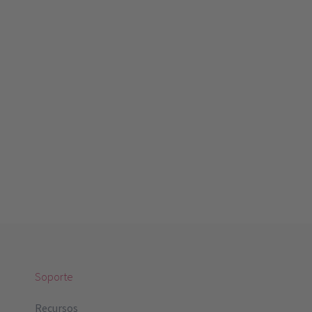
Soporte
Recursos