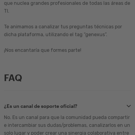
que nuclea grandes profesionales de todas las áreas de
TI.
Te animamos a canalizar tus preguntas técnicas por
dicha plataforma, utilizando el tag “genexus”.
¡Nos encantaría que formes parte!
FAQ
¿Es un canal de soporte oficial?
No. Es un canal para que la comunidad pueda compartir
e intercambiar sus dudas/problemas, canalizarlos en un
solo lugar y poder crear una sinergia colaborativa entre