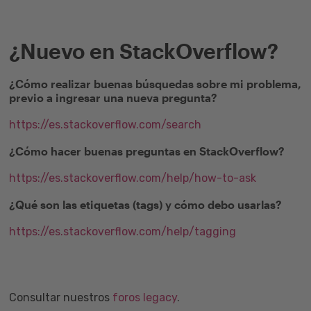
¿Nuevo en StackOverflow?
¿Cómo realizar buenas búsquedas sobre mi problema,
previo a ingresar una nueva pregunta?
https://es.stackoverflow.com/search
¿Cómo hacer buenas preguntas en StackOverflow?
https://es.stackoverflow.com/help/how-to-ask
¿Qué son las etiquetas (tags) y cómo debo usarlas?
https://es.stackoverflow.com/help/tagging
Consultar nuestros
foros legacy
.