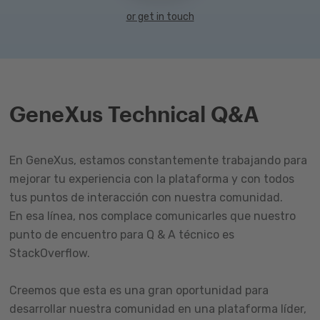
or get in touch
GeneXus Technical Q&A
En GeneXus, estamos constantemente trabajando para
mejorar tu experiencia con la plataforma y con todos
tus puntos de interacción con nuestra comunidad.
En esa línea, nos complace comunicarles que nuestro
punto de encuentro para Q & A técnico es
StackOverflow.
Creemos que esta es una gran oportunidad para
desarrollar nuestra comunidad en una plataforma líder,