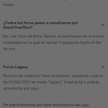
todos.
¿Todos los foros pasan a canalizarse por
StackOverflow?
No. Los foros de Beta Testers se mantienen en la misma
modalidad en la que se venían trabajando hasta el día
de hoy.
Foros Legacy
Muchos de nuestros foros anteriores, quedarán a partir
de 01/08/2021 en modo “legacy” (read only) y podrás
accederlos por aquí.
Por más información, por favor visita nuestra wiki
aquí.