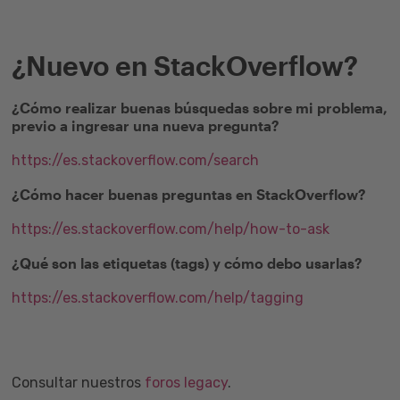
¿Nuevo en StackOverflow?
¿Cómo realizar buenas búsquedas sobre mi problema,
previo a ingresar una nueva pregunta?
https://es.stackoverflow.com/search
¿Cómo hacer buenas preguntas en StackOverflow?
https://es.stackoverflow.com/help/how-to-ask
¿Qué son las etiquetas (tags) y cómo debo usarlas?
https://es.stackoverflow.com/help/tagging
Consultar nuestros
foros legacy
.