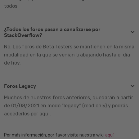
todos.
¿Todos los foros pasan a canalizarse por
StackOverflow?
No. Los foros de Beta Testers se mantienen en la misma
modalidad en la que se venían trabajando hasta el día
de hoy.
Foros Legacy
Muchos de nuestros foros anteriores, quedarán a partir
de 01/08/2021 en modo “legacy” (read only) y podrás
accederlos por aquí.
Por más información, por favor visita nuestra wiki
aquí.