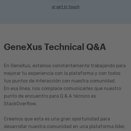
or get in touch
GeneXus Technical Q&A
En GeneXus, estamos constantemente trabajando para
mejorar tu experiencia con la plataforma y con todos
tus puntos de interacción con nuestra comunidad.
En esa línea, nos complace comunicarles que nuestro
punto de encuentro para Q & A técnico es
StackOverflow.
Creemos que esta es una gran oportunidad para
desarrollar nuestra comunidad en una plataforma líder,