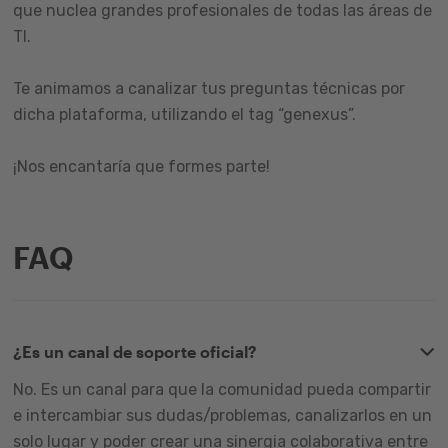
que nuclea grandes profesionales de todas las áreas de
TI.
Te animamos a canalizar tus preguntas técnicas por
dicha plataforma, utilizando el tag “genexus”.
¡Nos encantaría que formes parte!
FAQ
¿Es un canal de soporte oficial?
No. Es un canal para que la comunidad pueda compartir
e intercambiar sus dudas/problemas, canalizarlos en un
solo lugar y poder crear una sinergia colaborativa entre