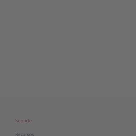
Soporte
Recursos