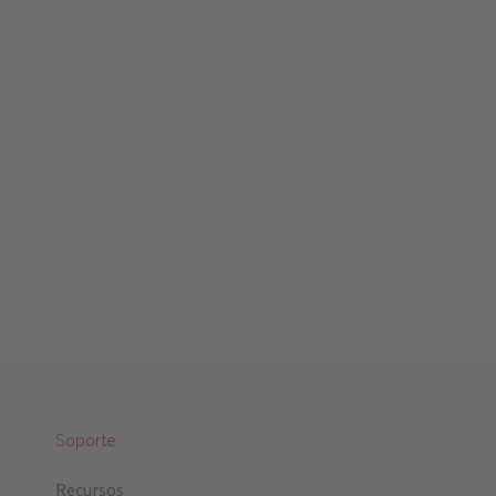
Soporte
Recursos