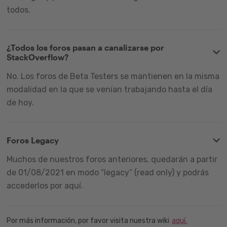
todos.
¿Todos los foros pasan a canalizarse por
StackOverflow?
No. Los foros de Beta Testers se mantienen en la misma
modalidad en la que se venían trabajando hasta el día
de hoy.
Foros Legacy
Muchos de nuestros foros anteriores, quedarán a partir
de 01/08/2021 en modo “legacy” (read only) y podrás
accederlos por aquí.
Por más información, por favor visita nuestra wiki
aquí.