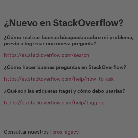
¿Nuevo en StackOverflow?
¿Cómo realizar buenas búsquedas sobre mi problema,
previo a ingresar una nueva pregunta?
https://es.stackoverflow.com/search
¿Cómo hacer buenas preguntas en StackOverflow?
https://es.stackoverflow.com/help/how-to-ask
¿Qué son las etiquetas (tags) y cómo debo usarlas?
https://es.stackoverflow.com/help/tagging
Consultar nuestros
foros legacy
.