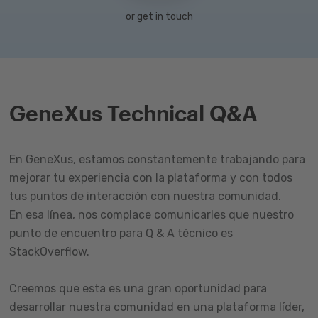
or get in touch
GeneXus Technical Q&A
En GeneXus, estamos constantemente trabajando para
mejorar tu experiencia con la plataforma y con todos
tus puntos de interacción con nuestra comunidad.
En esa línea, nos complace comunicarles que nuestro
punto de encuentro para Q & A técnico es
StackOverflow.
Creemos que esta es una gran oportunidad para
desarrollar nuestra comunidad en una plataforma líder,