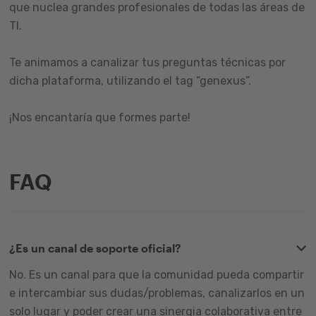
que nuclea grandes profesionales de todas las áreas de
TI.
Te animamos a canalizar tus preguntas técnicas por
dicha plataforma, utilizando el tag “genexus”.
¡Nos encantaría que formes parte!
FAQ
¿Es un canal de soporte oficial?
No. Es un canal para que la comunidad pueda compartir
e intercambiar sus dudas/problemas, canalizarlos en un
solo lugar y poder crear una sinergia colaborativa entre