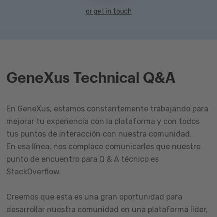
or get in touch
GeneXus Technical Q&A
En GeneXus, estamos constantemente trabajando para
mejorar tu experiencia con la plataforma y con todos
tus puntos de interacción con nuestra comunidad.
En esa línea, nos complace comunicarles que nuestro
punto de encuentro para Q & A técnico es
StackOverflow.
Creemos que esta es una gran oportunidad para
desarrollar nuestra comunidad en una plataforma líder,