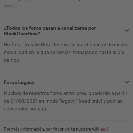
todos.
¿Todos los foros pasan a canalizarse por
StackOverflow?
No. Los foros de Beta Testers se mantienen en la misma
modalidad en la que se venían trabajando hasta el día
de hoy.
Foros Legacy
Muchos de nuestros foros anteriores, quedarán a partir
de 01/08/2021 en modo “legacy” (read only) y podrás
accederlos por aquí.
Por más información, por favor visita nuestra wiki
aquí.