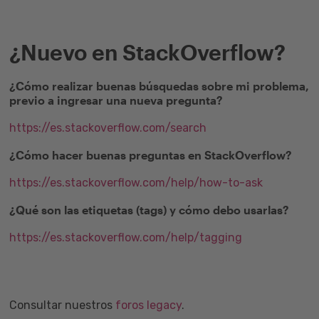
¿Nuevo en StackOverflow?
¿Cómo realizar buenas búsquedas sobre mi problema,
previo a ingresar una nueva pregunta?
https://es.stackoverflow.com/search
¿Cómo hacer buenas preguntas en StackOverflow?
https://es.stackoverflow.com/help/how-to-ask
¿Qué son las etiquetas (tags) y cómo debo usarlas?
https://es.stackoverflow.com/help/tagging
Consultar nuestros
foros legacy
.