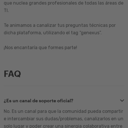
que nuclea grandes profesionales de todas las áreas de
TI.
Te animamos a canalizar tus preguntas técnicas por
dicha plataforma, utilizando el tag “genexus”.
¡Nos encantaría que formes parte!
FAQ
¿Es un canal de soporte oficial?
No. Es un canal para que la comunidad pueda compartir
e intercambiar sus dudas/problemas, canalizarlos en un
solo lugar y poder crear una sinergia colaborativa entre