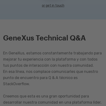
or get in touch
GeneXus Technical Q&A
En GeneXus, estamos constantemente trabajando para
mejorar tu experiencia con la plataforma y con todos
tus puntos de interacción con nuestra comunidad.
En esa línea, nos complace comunicarles que nuestro
punto de encuentro para Q & A técnico es
StackOverflow.
Creemos que esta es una gran oportunidad para
desarrollar nuestra comunidad en una plataforma líder,