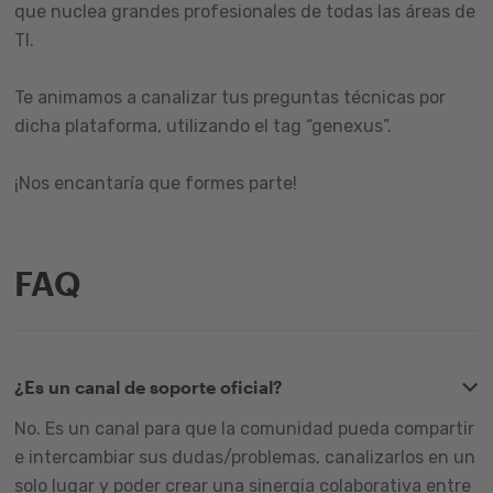
que nuclea grandes profesionales de todas las áreas de
TI.
Te animamos a canalizar tus preguntas técnicas por
dicha plataforma, utilizando el tag “genexus”.
¡Nos encantaría que formes parte!
FAQ
¿Es un canal de soporte oficial?
No. Es un canal para que la comunidad pueda compartir
e intercambiar sus dudas/problemas, canalizarlos en un
solo lugar y poder crear una sinergia colaborativa entre