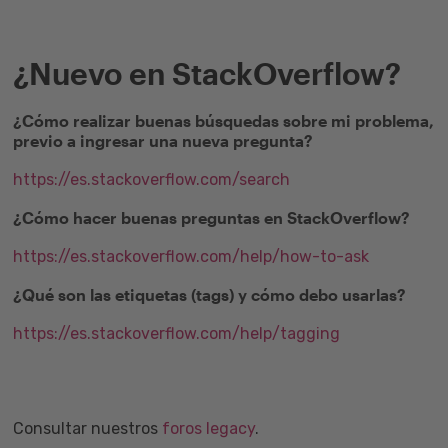
¿Nuevo en StackOverflow?
¿Cómo realizar buenas búsquedas sobre mi problema,
previo a ingresar una nueva pregunta?
https://es.stackoverflow.com/search
¿Cómo hacer buenas preguntas en StackOverflow?
https://es.stackoverflow.com/help/how-to-ask
¿Qué son las etiquetas (tags) y cómo debo usarlas?
https://es.stackoverflow.com/help/tagging
Consultar nuestros
foros legacy
.