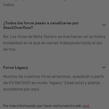
todos.
¿Todos los foros pasan a canalizarse por
StackOverflow?
No. Los foros de Beta Testers se mantienen en la misma
modalidad en la que se venían trabajando hasta el día
de hoy.
Foros Legacy
Muchos de nuestros foros anteriores, quedarán a partir
de 01/08/2021 en modo “legacy” (read only) y podrás
accederlos por aquí.
Por más información, por favor visita nuestra wiki
aquí.