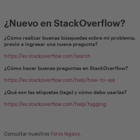
¿Nuevo en StackOverflow?
¿Cómo realizar buenas búsquedas sobre mi problema,
previo a ingresar una nueva pregunta?
https://es.stackoverflow.com/search
¿Cómo hacer buenas preguntas en StackOverflow?
https://es.stackoverflow.com/help/how-to-ask
¿Qué son las etiquetas (tags) y cómo debo usarlas?
https://es.stackoverflow.com/help/tagging
Consultar nuestros
foros legacy
.