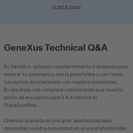
or get in touch
GeneXus Technical Q&A
En GeneXus, estamos constantemente trabajando para
mejorar tu experiencia con la plataforma y con todos
tus puntos de interacción con nuestra comunidad.
En esa línea, nos complace comunicarles que nuestro
punto de encuentro para Q & A técnico es
StackOverflow.
Creemos que esta es una gran oportunidad para
desarrollar nuestra comunidad en una plataforma líder,