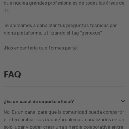
que nuclea grandes profesionales de todas las áreas de
TI.
Te animamos a canalizar tus preguntas técnicas por
dicha plataforma, utilizando el tag “genexus”.
¡Nos encantaría que formes parte!
FAQ
¿Es un canal de soporte oficial?
No. Es un canal para que la comunidad pueda compartir
e intercambiar sus dudas/problemas, canalizarlos en un
solo lugar y poder crear una sinergia colaborativa entre