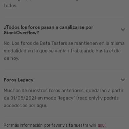
todos.
¿Todos los foros pasan a canalizarse por
StackOverflow?
No. Los foros de Beta Testers se mantienen en la misma
modalidad en la que se venían trabajando hasta el día
de hoy.
Foros Legacy
Muchos de nuestros foros anteriores, quedarán a partir
de 01/08/2021 en modo “legacy” (read only) y podrás
accederlos por aquí.
Por más información, por favor visita nuestra wiki
aquí.