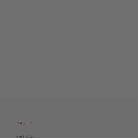
Soporte
Recursos