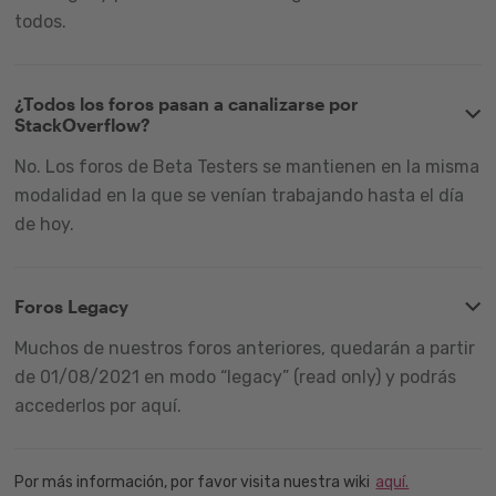
todos.
¿Todos los foros pasan a canalizarse por
StackOverflow?
No. Los foros de Beta Testers se mantienen en la misma
modalidad en la que se venían trabajando hasta el día
de hoy.
Foros Legacy
Muchos de nuestros foros anteriores, quedarán a partir
de 01/08/2021 en modo “legacy” (read only) y podrás
accederlos por aquí.
Por más información, por favor visita nuestra wiki
aquí.