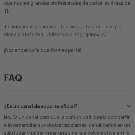
que nuclea grandes profesionales de todas las áreas de
TI.
Te animamos a canalizar tus preguntas técnicas por
dicha plataforma, utilizando el tag “genexus”.
¡Nos encantaría que formes parte!
FAQ
¿Es un canal de soporte oficial?
No. Es un canal para que la comunidad pueda compartir
e intercambiar sus dudas/problemas, canalizarlos en un
solo lugar y poder crear una sinergia colaborativa entre