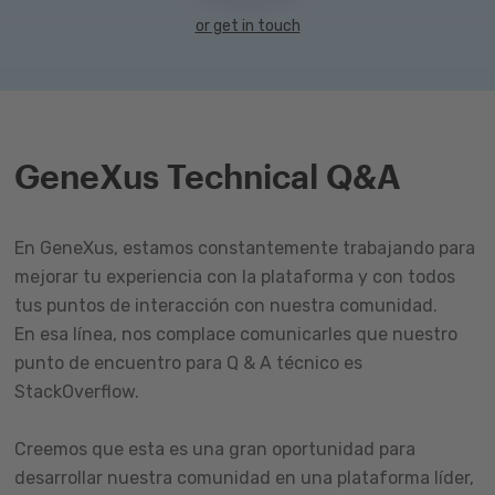
or get in touch
GeneXus Technical Q&A
En GeneXus, estamos constantemente trabajando para
mejorar tu experiencia con la plataforma y con todos
tus puntos de interacción con nuestra comunidad.
En esa línea, nos complace comunicarles que nuestro
punto de encuentro para Q & A técnico es
StackOverflow.
Creemos que esta es una gran oportunidad para
desarrollar nuestra comunidad en una plataforma líder,