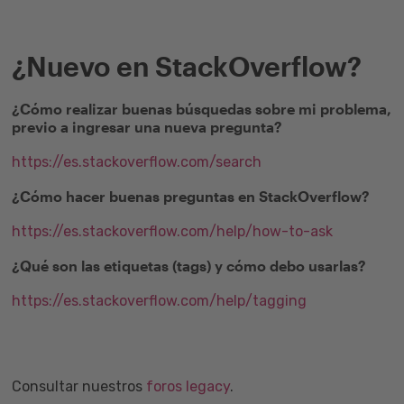
¿Nuevo en StackOverflow?
¿Cómo realizar buenas búsquedas sobre mi problema,
previo a ingresar una nueva pregunta?
https://es.stackoverflow.com/search
¿Cómo hacer buenas preguntas en StackOverflow?
https://es.stackoverflow.com/help/how-to-ask
¿Qué son las etiquetas (tags) y cómo debo usarlas?
https://es.stackoverflow.com/help/tagging
Consultar nuestros
foros legacy
.