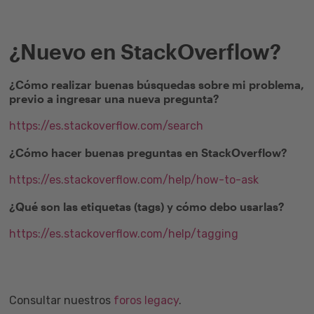
¿Nuevo en StackOverflow?
¿Cómo realizar buenas búsquedas sobre mi problema,
previo a ingresar una nueva pregunta?
https://es.stackoverflow.com/search
¿Cómo hacer buenas preguntas en StackOverflow?
https://es.stackoverflow.com/help/how-to-ask
¿Qué son las etiquetas (tags) y cómo debo usarlas?
https://es.stackoverflow.com/help/tagging
Consultar nuestros
foros legacy
.