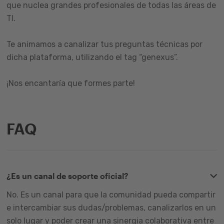
que nuclea grandes profesionales de todas las áreas de
TI.
Te animamos a canalizar tus preguntas técnicas por
dicha plataforma, utilizando el tag “genexus”.
¡Nos encantaría que formes parte!
FAQ
¿Es un canal de soporte oficial?
No. Es un canal para que la comunidad pueda compartir
e intercambiar sus dudas/problemas, canalizarlos en un
solo lugar y poder crear una sinergia colaborativa entre