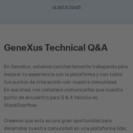
or get in touch
GeneXus Technical Q&A
En GeneXus, estamos constantemente trabajando para
mejorar tu experiencia con la plataforma y con todos
tus puntos de interacción con nuestra comunidad.
En esa línea, nos complace comunicarles que nuestro
punto de encuentro para Q & A técnico es
StackOverflow.
Creemos que esta es una gran oportunidad para
desarrollar nuestra comunidad en una plataforma líder,