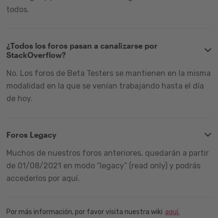
todos.
¿Todos los foros pasan a canalizarse por
StackOverflow?
No. Los foros de Beta Testers se mantienen en la misma
modalidad en la que se venían trabajando hasta el día
de hoy.
Foros Legacy
Muchos de nuestros foros anteriores, quedarán a partir
de 01/08/2021 en modo “legacy” (read only) y podrás
accederlos por aquí.
Por más información, por favor visita nuestra wiki
aquí.