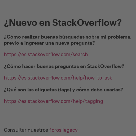
¿Nuevo en StackOverflow?
¿Cómo realizar buenas búsquedas sobre mi problema,
previo a ingresar una nueva pregunta?
https://es.stackoverflow.com/search
¿Cómo hacer buenas preguntas en StackOverflow?
https://es.stackoverflow.com/help/how-to-ask
¿Qué son las etiquetas (tags) y cómo debo usarlas?
https://es.stackoverflow.com/help/tagging
Consultar nuestros
foros legacy
.