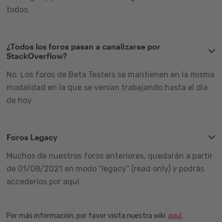
todos.
¿Todos los foros pasan a canalizarse por
StackOverflow?
No. Los foros de Beta Testers se mantienen en la misma
modalidad en la que se venían trabajando hasta el día
de hoy.
Foros Legacy
Muchos de nuestros foros anteriores, quedarán a partir
de 01/08/2021 en modo “legacy” (read only) y podrás
accederlos por aquí.
Por más información, por favor visita nuestra wiki
aquí.