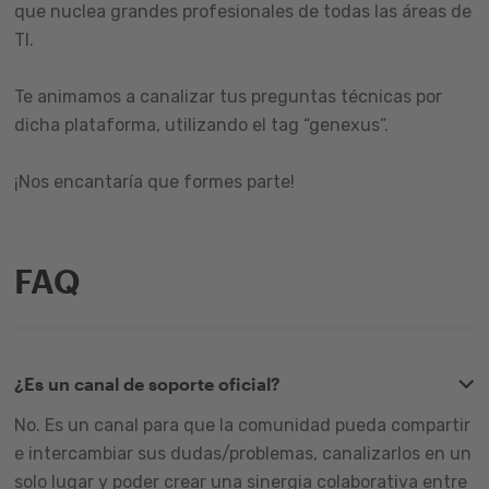
que nuclea grandes profesionales de todas las áreas de
TI.
Te animamos a canalizar tus preguntas técnicas por
dicha plataforma, utilizando el tag “genexus”.
¡Nos encantaría que formes parte!
FAQ
¿Es un canal de soporte oficial?
No. Es un canal para que la comunidad pueda compartir
e intercambiar sus dudas/problemas, canalizarlos en un
solo lugar y poder crear una sinergia colaborativa entre