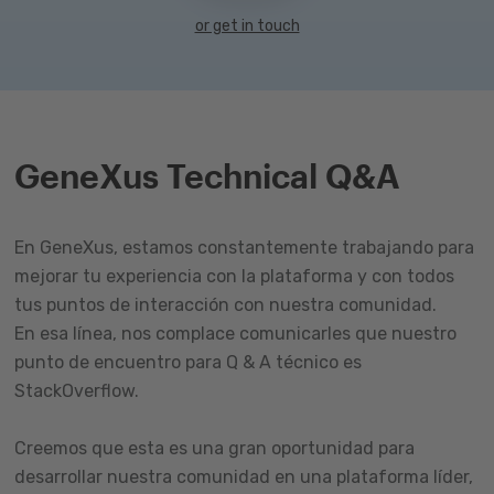
or get in touch
GeneXus Technical Q&A
En GeneXus, estamos constantemente trabajando para
mejorar tu experiencia con la plataforma y con todos
tus puntos de interacción con nuestra comunidad.
En esa línea, nos complace comunicarles que nuestro
punto de encuentro para Q & A técnico es
StackOverflow.
Creemos que esta es una gran oportunidad para
desarrollar nuestra comunidad en una plataforma líder,