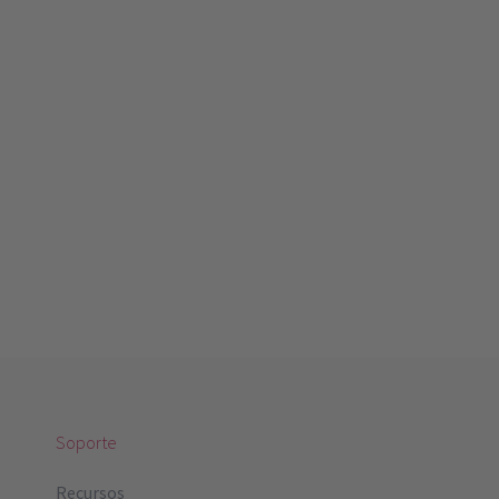
Soporte
Recursos