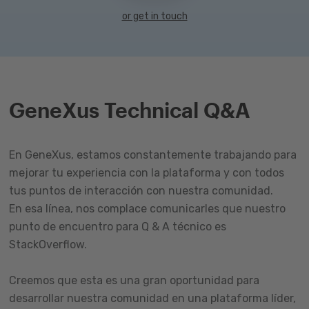
or get in touch
GeneXus Technical Q&A
En GeneXus, estamos constantemente trabajando para
mejorar tu experiencia con la plataforma y con todos
tus puntos de interacción con nuestra comunidad.
En esa línea, nos complace comunicarles que nuestro
punto de encuentro para Q & A técnico es
StackOverflow.
Creemos que esta es una gran oportunidad para
desarrollar nuestra comunidad en una plataforma líder,