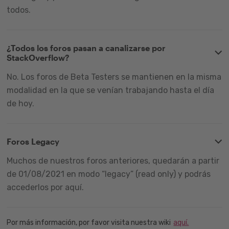
todos.
¿Todos los foros pasan a canalizarse por
StackOverflow?
No. Los foros de Beta Testers se mantienen en la misma
modalidad en la que se venían trabajando hasta el día
de hoy.
Foros Legacy
Muchos de nuestros foros anteriores, quedarán a partir
de 01/08/2021 en modo “legacy” (read only) y podrás
accederlos por aquí.
Por más información, por favor visita nuestra wiki
aquí.