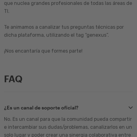
que nuclea grandes profesionales de todas las áreas de
TI.
Te animamos a canalizar tus preguntas técnicas por
dicha plataforma, utilizando el tag “genexus”.
¡Nos encantaría que formes parte!
FAQ
¿Es un canal de soporte oficial?
No. Es un canal para que la comunidad pueda compartir
e intercambiar sus dudas/problemas, canalizarlos en un
solo lugar y poder crear una sinergia colaborativa entre