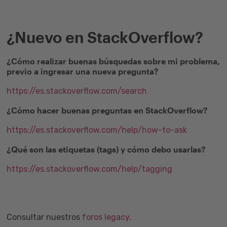
¿Nuevo en StackOverflow?
¿Cómo realizar buenas búsquedas sobre mi problema,
previo a ingresar una nueva pregunta?
https://es.stackoverflow.com/search
¿Cómo hacer buenas preguntas en StackOverflow?
https://es.stackoverflow.com/help/how-to-ask
¿Qué son las etiquetas (tags) y cómo debo usarlas?
https://es.stackoverflow.com/help/tagging
Consultar nuestros
foros legacy
.