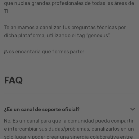
que nuclea grandes profesionales de todas las áreas de
TI.
Te animamos a canalizar tus preguntas técnicas por
dicha plataforma, utilizando el tag “genexus”.
¡Nos encantaría que formes parte!
FAQ
¿Es un canal de soporte oficial?
No. Es un canal para que la comunidad pueda compartir
e intercambiar sus dudas/problemas, canalizarlos en un
solo lugar y poder crear una sinergia colaborativa entre