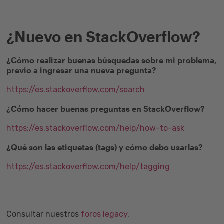
¿Nuevo en StackOverflow?
¿Cómo realizar buenas búsquedas sobre mi problema,
previo a ingresar una nueva pregunta?
https://es.stackoverflow.com/search
¿Cómo hacer buenas preguntas en StackOverflow?
https://es.stackoverflow.com/help/how-to-ask
¿Qué son las etiquetas (tags) y cómo debo usarlas?
https://es.stackoverflow.com/help/tagging
Consultar nuestros
foros legacy
.