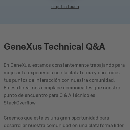
or get in touch
GeneXus Technical Q&A
En GeneXus, estamos constantemente trabajando para
mejorar tu experiencia con la plataforma y con todos
tus puntos de interacción con nuestra comunidad.
En esa línea, nos complace comunicarles que nuestro
punto de encuentro para Q & A técnico es
StackOverflow.
Creemos que esta es una gran oportunidad para
desarrollar nuestra comunidad en una plataforma líder,