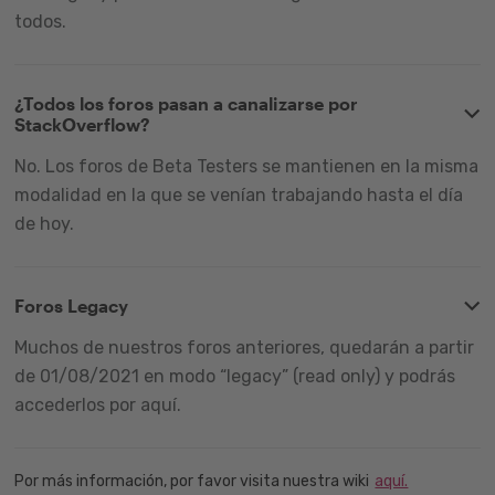
todos.
¿Todos los foros pasan a canalizarse por
StackOverflow?
No. Los foros de Beta Testers se mantienen en la misma
modalidad en la que se venían trabajando hasta el día
de hoy.
Foros Legacy
Muchos de nuestros foros anteriores, quedarán a partir
de 01/08/2021 en modo “legacy” (read only) y podrás
accederlos por aquí.
Por más información, por favor visita nuestra wiki
aquí.